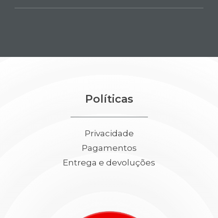
Políticas
Privacidade
Pagamentos
Entrega e devoluções