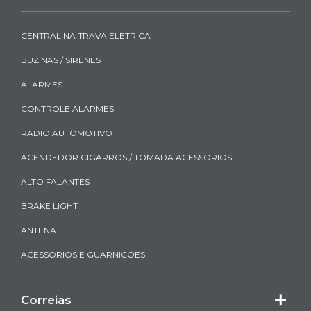
CENTRALINA TRAVA ELETRICA
BUZINAS / SIRENES
ALARMES
CONTROLE ALARMES
RADIO AUTOMOTIVO
ACENDEDOR CIGARROS / TOMADA ACESSORIOS
ALTO FALANTES
BRAKE LIGHT
ANTENA
ACESSORIOS E GUARNICOES
Correias