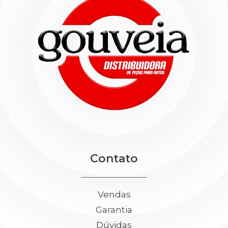
Contato
Vendas
Garantia
Dúvidas