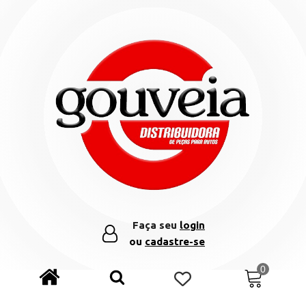
Faça seu
login
ou
cadastre-se