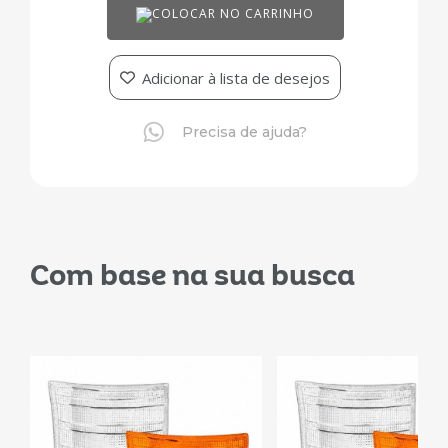
COLOCAR NO CARRINHO
Adicionar à lista de desejos
Precisa de ajuda?
Com base na sua busca