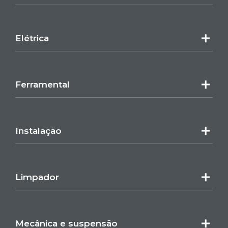
Elétrica
Ferramental
Instalação
Limpador
Mecânica e suspensão