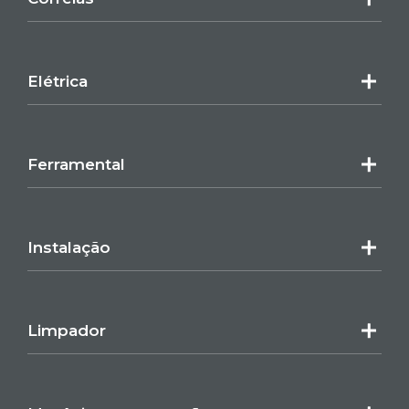
Elétrica
Ferramental
Instalação
Limpador