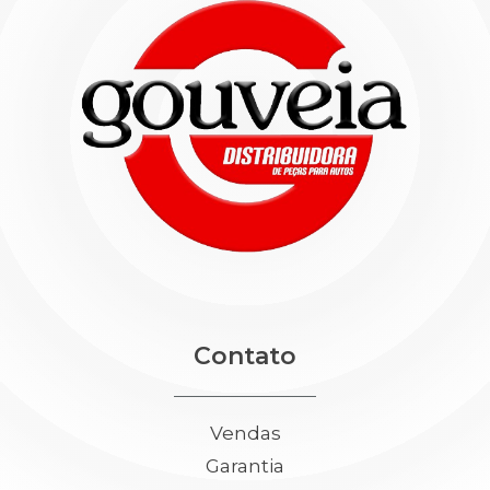
Contato
Vendas
Garantia