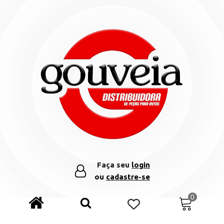
Faça seu
login
ou
cadastre-se