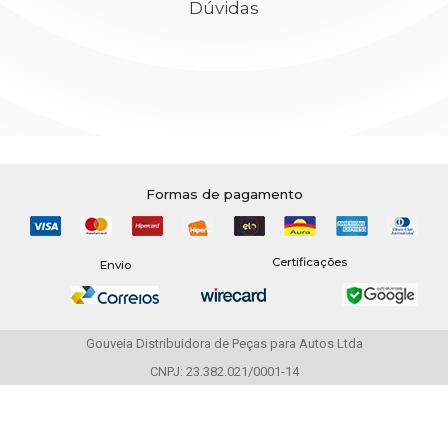
Dúvidas
Formas de pagamento
Certificações
Envio
Gouveia Distribuidora de Peças para Autos Ltda
CNPJ: 23.382.021/0001-14