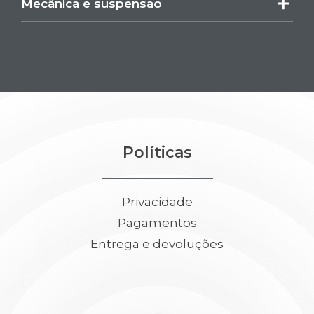
Mecânica e suspensão
Políticas
Privacidade
Pagamentos
Entrega e devoluções