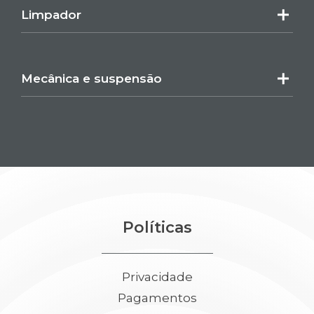
Limpador
Mecânica e suspensão
Políticas
Privacidade
Pagamentos