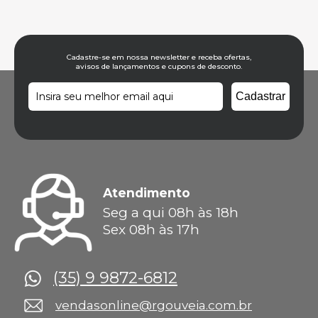
Cadastre-se em nossa newsletter e receba ofertas,
avisos de lançamentos e cupons de desconto.
Atendimento
Seg a qui 08h às 18h
Sex 08h às 17h
(35) 9 9872-6812
vendasonline@rgouveia.com.br