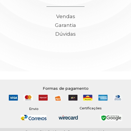
Vendas
Garantia
Dúvidas
Formas de pagamento
Certificações
Envio