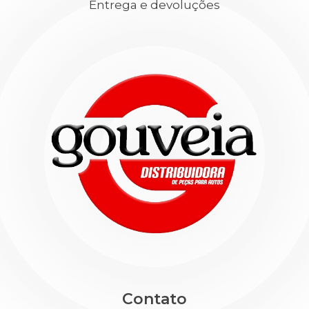
Entrega e devoluções
Contato