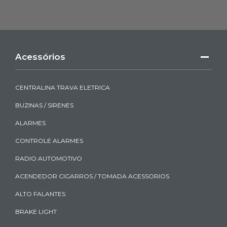
Acessórios
CENTRALINA TRAVA ELETRICA
BUZINAS / SIRENES
ALARMES
CONTROLE ALARMES
RADIO AUTOMOTIVO
ACENDEDOR CIGARROS / TOMADA ACESSORIOS
ALTO FALANTES
BRAKE LIGHT