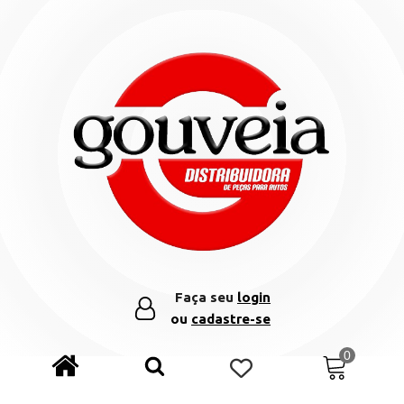
Faça seu
login
ou
cadastre-se