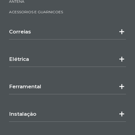
ANTENA
ACESSORIOS E GUARNICOES
Correias
Elétrica
Ferramental
Instalação