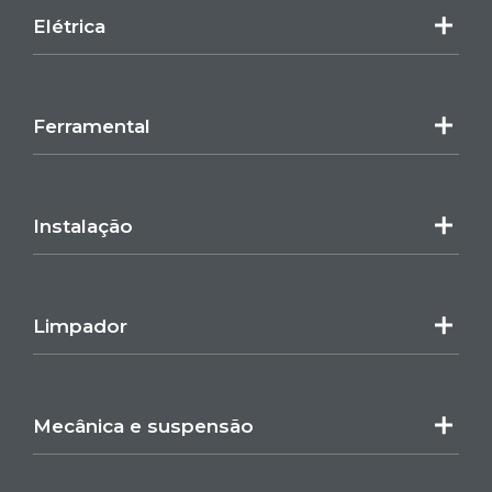
Elétrica
Ferramental
Instalação
Limpador
Mecânica e suspensão