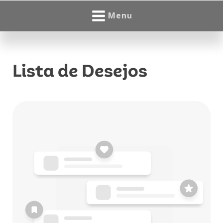
Menu
Lista de Desejos