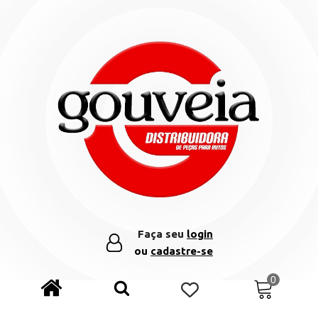
Faça seu
login
ou
cadastre-se