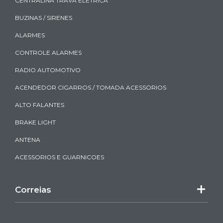
CENTRALINA TRAVA ELETRICA
BUZINAS / SIRENES
ALARMES
CONTROLE ALARMES
RADIO AUTOMOTIVO
ACENDEDOR CIGARROS / TOMADA ACESSORIOS
ALTO FALANTES
BRAKE LIGHT
ANTENA
ACESSORIOS E GUARNICOES
Correias