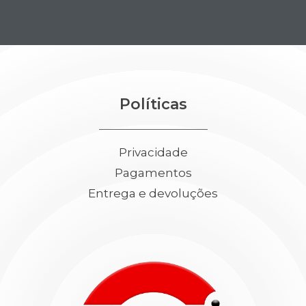
Políticas
Privacidade
Pagamentos
Entrega e devoluções