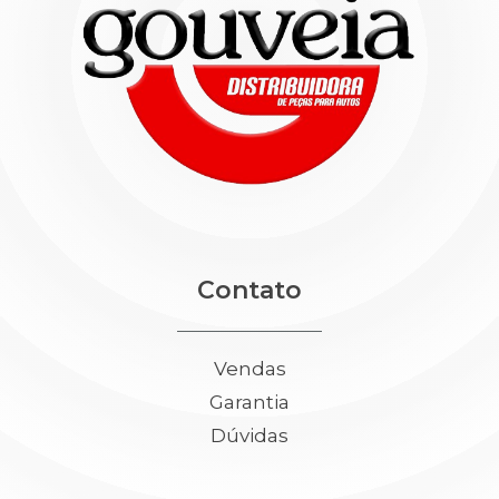
Contato
Vendas
Garantia
Dúvidas