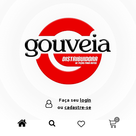
Faça seu
login
ou
cadastre-se