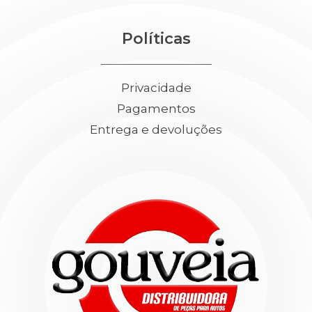
Políticas
Privacidade
Pagamentos
Entrega e devoluções