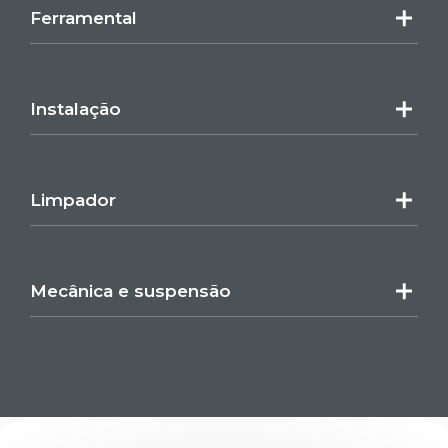
Ferramental
Instalação
Limpador
Mecânica e suspensão