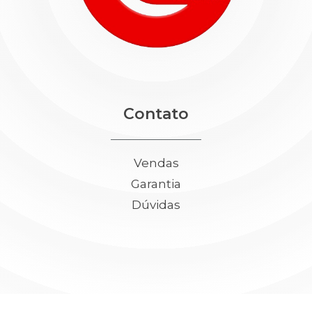
Contato
Vendas
Garantia
Dúvidas