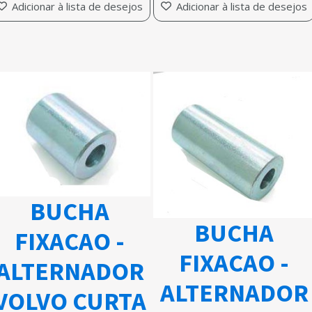
Adicionar à lista de desejos
Adicionar à lista de desejos
BUCHA
BUCHA
FIXACAO -
FIXACAO -
ALTERNADOR
ALTERNADOR
VOLVO CURTA