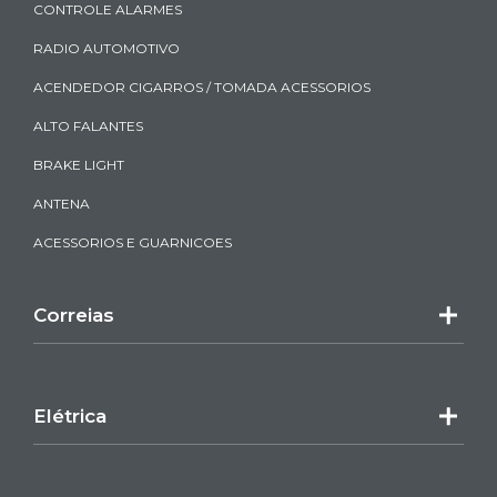
CONTROLE ALARMES
RADIO AUTOMOTIVO
ACENDEDOR CIGARROS / TOMADA ACESSORIOS
ALTO FALANTES
BRAKE LIGHT
ANTENA
ACESSORIOS E GUARNICOES
Correias
Elétrica