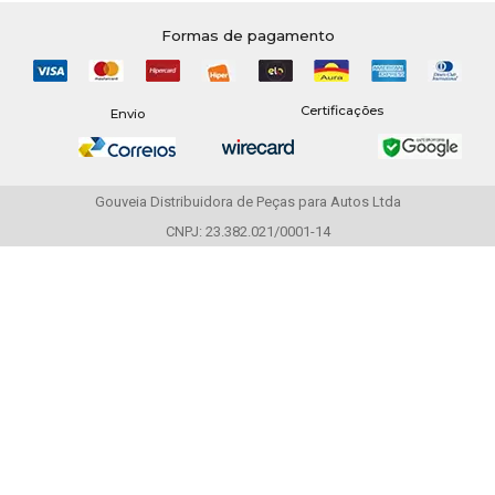
Formas de pagamento
Certificações
Envio
Gouveia Distribuidora de Peças para Autos Ltda
CNPJ: 23.382.021/0001-14