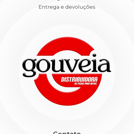
Entrega e devoluções