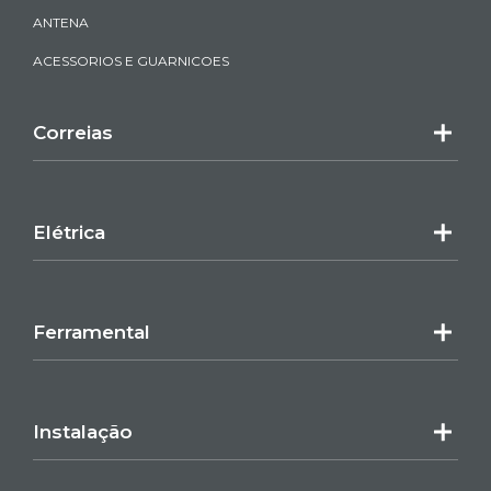
ANTENA
ACESSORIOS E GUARNICOES
Correias
Elétrica
Ferramental
Instalação