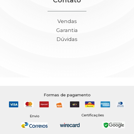
Contato
Vendas
Garantia
Dúvidas
Formas de pagamento
Certificações
Envio