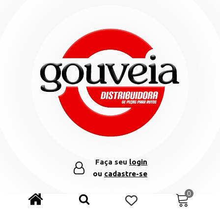
Faça seu
login
ou
cadastre-se