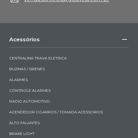
Acessórios
CENTRALINA TRAVA ELETRICA
BUZINAS / SIRENES
ALARMES
CONTROLE ALARMES
RADIO AUTOMOTIVO
ACENDEDOR CIGARROS / TOMADA ACESSORIOS
ALTO FALANTES
BRAKE LIGHT