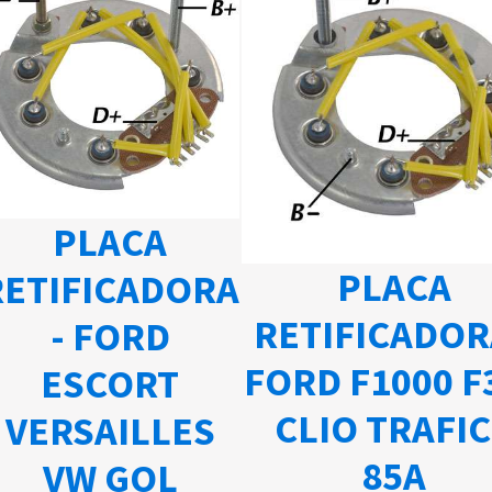
PLACA
PLACA
RETIFICADORA
RETIFICADOR
- FORD
FORD F1000 F
ESCORT
CLIO TRAFIC
VERSAILLES
85A
VW GOL