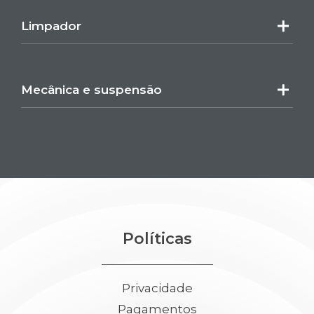
Limpador
Mecânica e suspensão
Políticas
Privacidade
Pagamentos