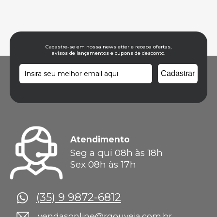
Cadastre-se em nossa newsletter e receba ofertas,
avisos de lançamentos e cupons de desconto.
Atendimento
Seg a qui 08h às 18h
Sex 08h às 17h
(35) 9 9872-6812
vendasonline@rgouveia.com.br