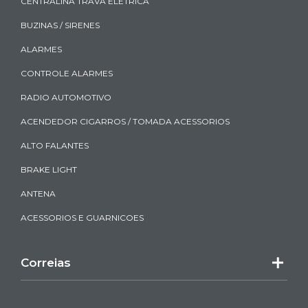
CENTRALINA TRAVA ELETRICA
BUZINAS / SIRENES
ALARMES
CONTROLE ALARMES
RADIO AUTOMOTIVO
ACENDEDOR CIGARROS / TOMADA ACESSORIOS
ALTO FALANTES
BRAKE LIGHT
ANTENA
ACESSORIOS E GUARNICOES
Correias