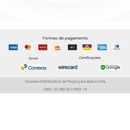
Formas de pagamento
Certificações
Envio
Gouveia Distribuidora de Peças para Autos Ltda
CNPJ: 23.382.021/0001-14