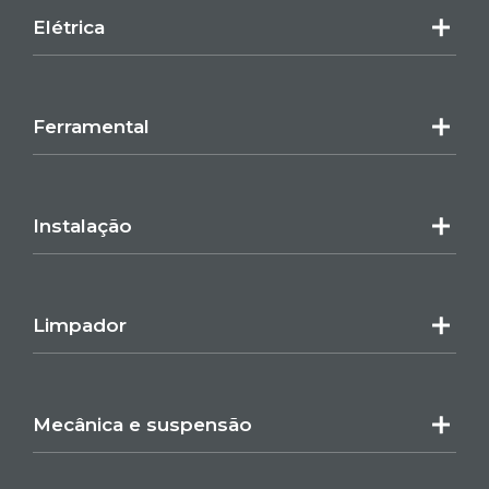
Elétrica
Ferramental
Instalação
Limpador
Mecânica e suspensão