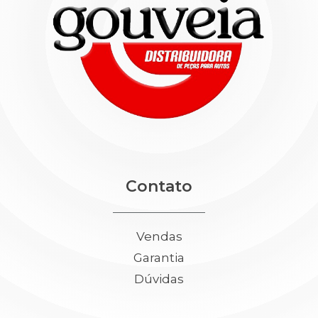
Contato
Vendas
Garantia
Dúvidas