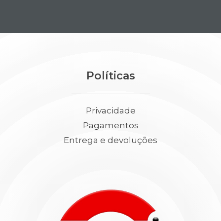
Políticas
Privacidade
Pagamentos
Entrega e devoluções