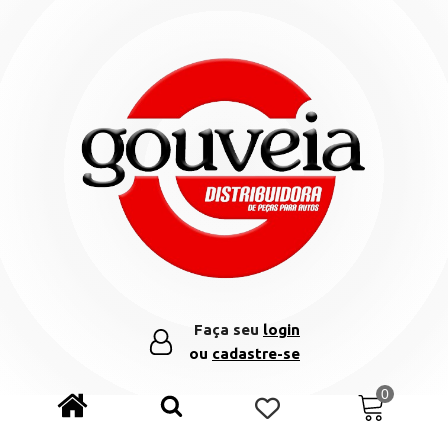
Faça seu
login
ou
cadastre-se