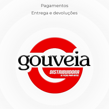
Pagamentos
Entrega e devoluções