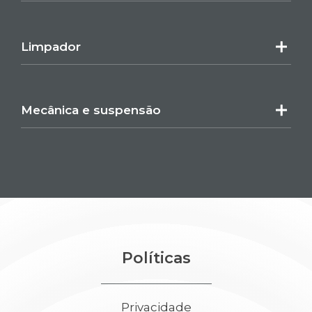
Limpador
Mecânica e suspensão
Políticas
Privacidade