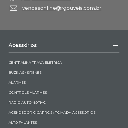
vendasonline@rgouveia.com.br
Acessórios
CENTRALINA TRAVA ELETRICA
BUZINAS / SIRENES
ALARMES
CONTROLE ALARMES
RADIO AUTOMOTIVO
ACENDEDOR CIGARROS / TOMADA ACESSORIOS
ALTO FALANTES