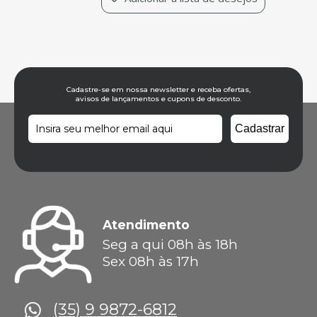
Cadastre-se em nossa newsletter e receba ofertas,
avisos de lançamentos e cupons de desconto.
Atendimento
Seg a qui 08h às 18h
Sex 08h às 17h
(35) 9 9872-6812