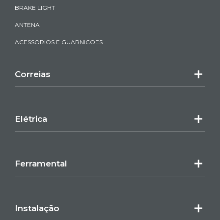
BRAKE LIGHT
ANTENA
ACESSORIOS E GUARNICOES
Correias
Elétrica
Ferramental
Instalação