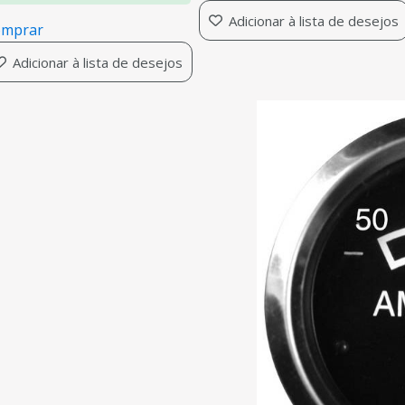
Adicionar à lista de desejos
mprar
Adicionar à lista de desejos