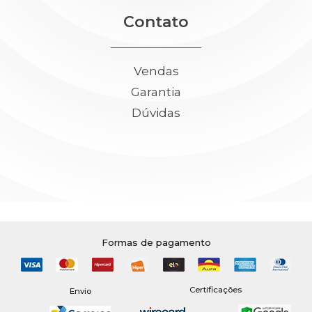
Contato
Vendas
Garantia
Dúvidas
Formas de pagamento
Certificações
Envio