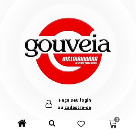
Faça seu
login
ou
cadastre-se