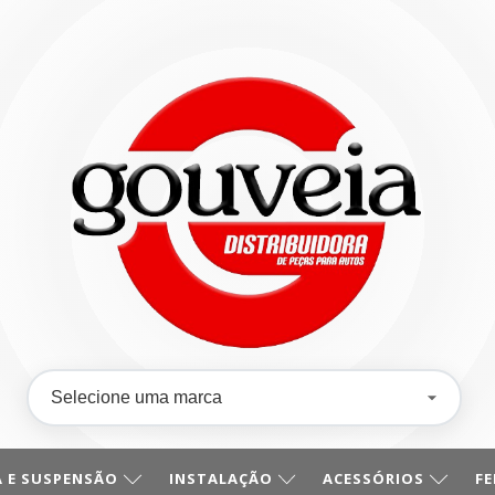
 E SUSPENSÃO
INSTALAÇÃO
ACESSÓRIOS
F