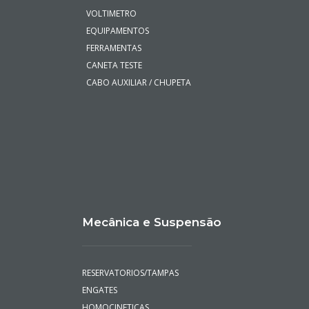
VOLTIMETRO
EQUIPAMENTOS
FERRAMENTAS
CANETA TESTE
CABO AUXILIAR / CHUPETA
Mecânica e Suspensão
RESERVATORIOS/TAMPAS
ENGATES
HOMOCINETICAS