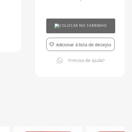
COLOCAR NO CARRINHO
Adicionar à lista de desejos
Precisa de ajuda?