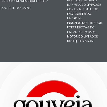
BRACO DO LIMPADOR
CIRCUITO IMPRESSO/REFLETOR
MANIVELA DO LIMPADOR
SOQUETE DO CAPO
CONJUNTO LIMPADOR
ENGRENAGEM DO
LIMPADOR
INDUZIDO DO LIMPADOR
PORTA ESCOVAS DO
LIMPADOR/DIVERSOS
MOTOR DO LIMPADOR
BICO EJETOR AGUA