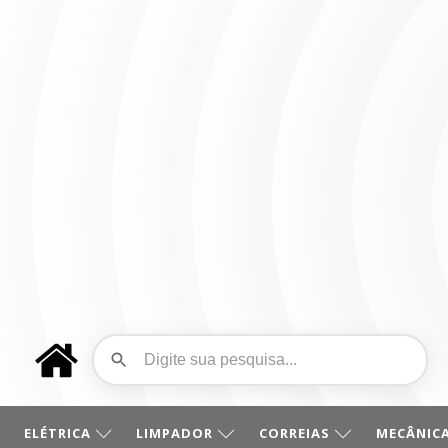
ELÉTRICA
LIMPADOR
CORREIAS
MECÂNICA