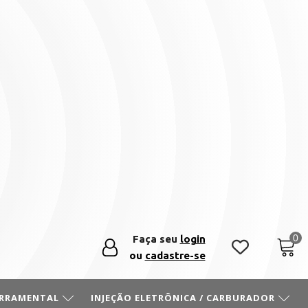
Faça seu
login
ou
cadastre-se
ERRAMENTAL
INJEÇÃO ELETRÔNICA / CARBURADOR