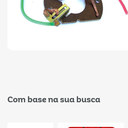
Com base na sua busca