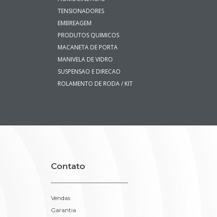
TENSIONADORES
EMBREAGEM
PRODUTOS QUIMICOS
MACANETA DE PORTA
MANIVELA DE VIDRO
SUSPENSAO E DIRECAO
ROLAMENTO DE RODA / KIT
Contato
Vendas
Garantia