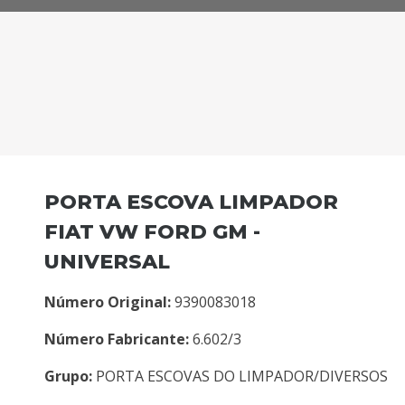
PORTA ESCOVA LIMPADOR
FIAT VW FORD GM -
UNIVERSAL
Número Original:
9390083018
Número Fabricante:
6.602/3
Grupo:
PORTA ESCOVAS DO LIMPADOR/DIVERSOS