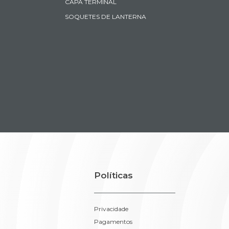
CAPA TERMINAL
SOQUETES DE LANTERNA
Políticas
Privacidade
Pagamentos