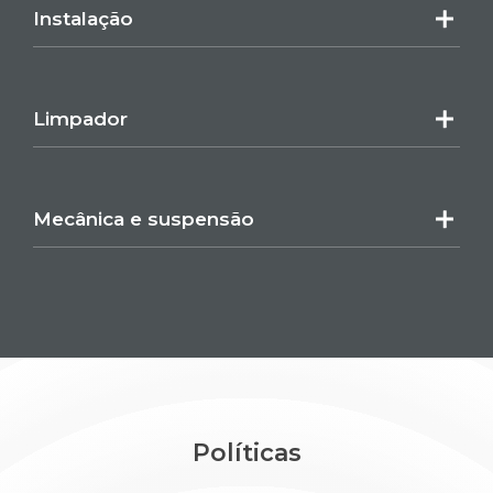
Instalação
Limpador
Mecânica e suspensão
Políticas