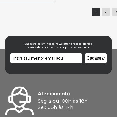
1
2
Cadastre-se em nossa newsletter e receba ofertas,
avisos de lançamentos e cupons de desconto.
Atendimento
Seg a qui 08h às 18h
Sex 08h às 17h