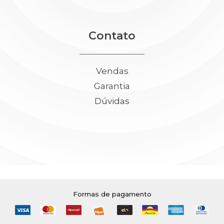
Contato
Vendas
Garantia
Dúvidas
Formas de pagamento