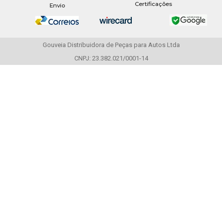
Certificações
Envio
Gouveia Distribuidora de Peças para Autos Ltda
CNPJ: 23.382.021/0001-14