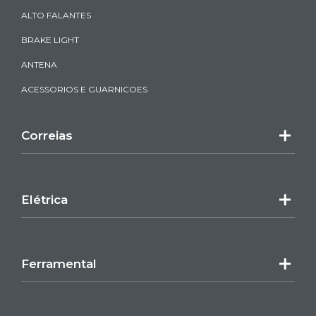
ALTO FALANTES
BRAKE LIGHT
ANTENA
ACESSORIOS E GUARNICOES
Correias
Elétrica
Ferramental