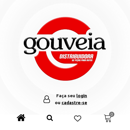
Faça seu
login
ou
cadastre-se