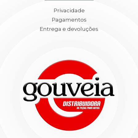
Privacidade
Pagamentos
Entrega e devoluções