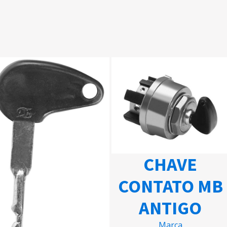
CHAVE
CONTATO MB
ANTIGO
Marca