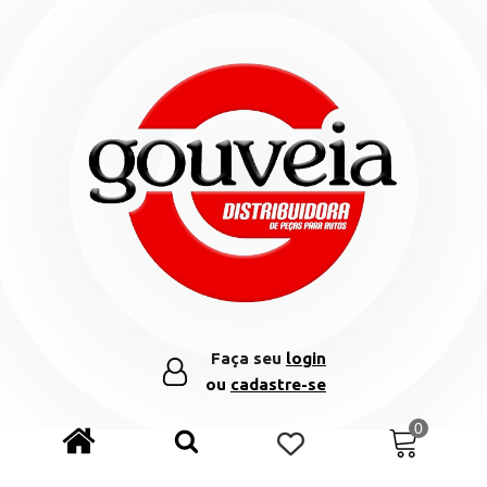
Faça seu
login
ou
cadastre-se