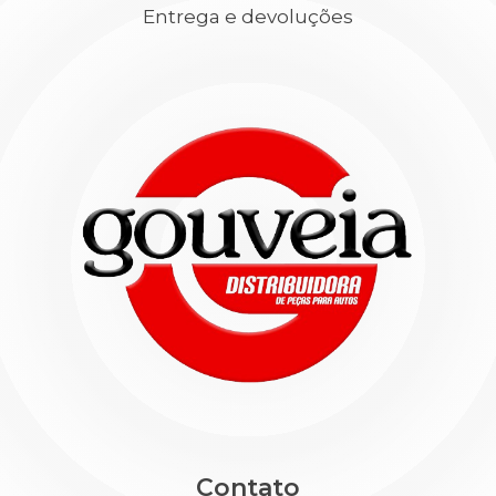
Entrega e devoluções
Contato