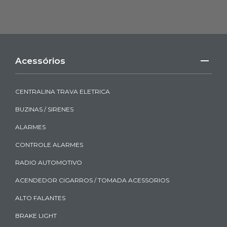
Acessórios
CENTRALINA TRAVA ELETRICA
BUZINAS / SIRENES
ALARMES
CONTROLE ALARMES
RADIO AUTOMOTIVO
ACENDEDOR CIGARROS / TOMADA ACESSORIOS
ALTO FALANTES
BRAKE LIGHT