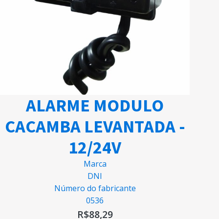
ALARME MODULO
CACAMBA LEVANTADA -
12/24V
Marca
DNI
Número do fabricante
0536
R$
88,29