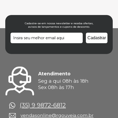
Cadastre-se em nossa newsletter e receba ofertas,
avisos de lançamentos e cupons de desconto.
Atendimento
Seg a qui 08h às 18h
Sex 08h às 17h
(35) 9 9872-6812
vendasonline@rgouveia.com.br