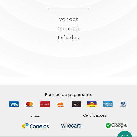
Vendas
Garantia
Dúvidas
Formas de pagamento
Certificações
Envio