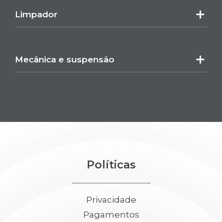
Limpador
Mecânica e suspensão
Políticas
Privacidade
Pagamentos