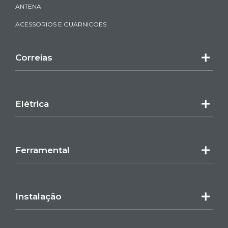
ANTENA
ACESSORIOS E GUARNICOES
Correias
Elétrica
Ferramental
Instalação