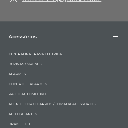
Acessórios
CENTRALINA TRAVA ELETRICA
BUZINAS / SIRENES
ALARMES
CONTROLE ALARMES
RADIO AUTOMOTIVO
ACENDEDOR CIGARROS / TOMADA ACESSORIOS
ALTO FALANTES
BRAKE LIGHT