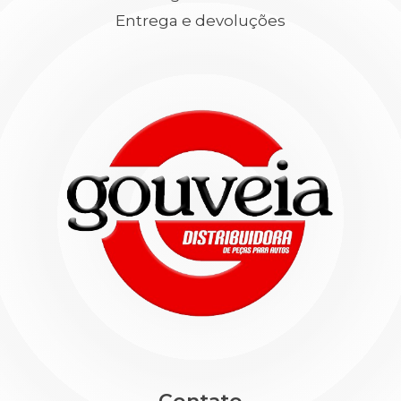
Entrega e devoluções