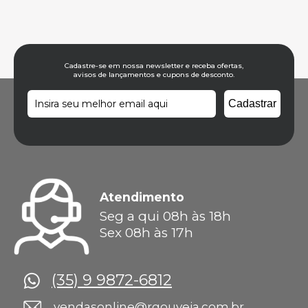
Cadastre-se em nossa newsletter e receba ofertas,
avisos de lançamentos e cupons de desconto.
Atendimento
Seg a qui 08h às 18h
Sex 08h às 17h
(35) 9 9872-6812
vendasonline@rgouveia.com.br