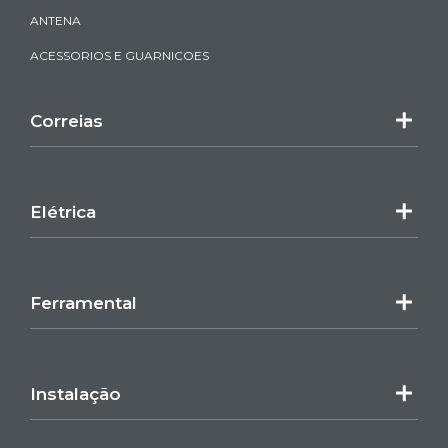
ANTENA
ACESSORIOS E GUARNICOES
Correias
Elétrica
Ferramental
Instalação