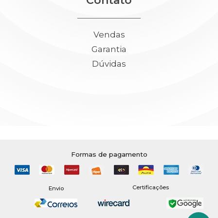
Contato
Vendas
Garantia
Dúvidas
Formas de pagamento
Certificações
Envio