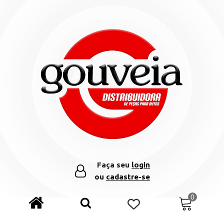
Faça seu
login
ou
cadastre-se