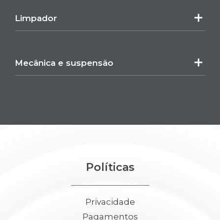
Limpador
Mecânica e suspensão
Políticas
Privacidade
Pagamentos