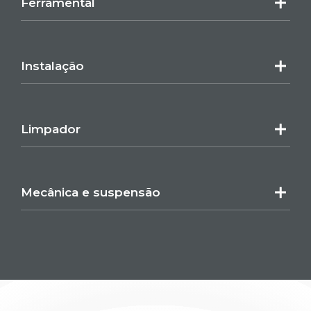
Ferramental
Instalação
Limpador
Mecânica e suspensão