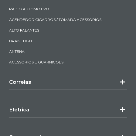
RADIO AUTOMOTIVO
ACENDEDOR CIGARROS / TOMADA ACESSORIOS
ALTO FALANTES
BRAKE LIGHT
ANTENA
ACESSORIOS E GUARNICOES
Correias
Elétrica