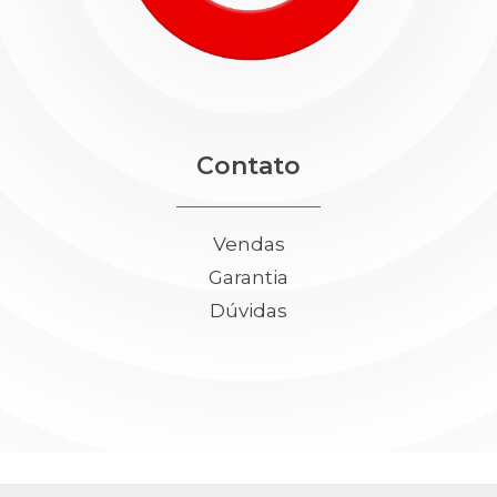
Contato
Vendas
Garantia
Dúvidas