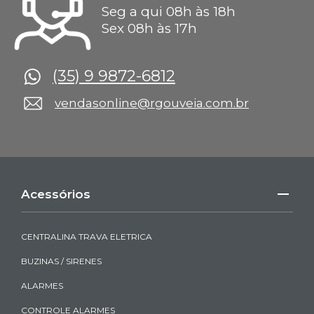
Seg a qui 08h às 18h
Sex 08h às 17h
(35) 9 9872-6812
vendasonline@rgouveia.com.br
Acessórios
CENTRALINA TRAVA ELETRICA
BUZINAS / SIRENES
ALARMES
CONTROLE ALARMES