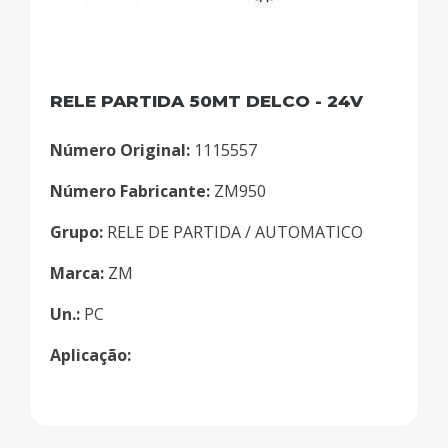
RELE PARTIDA 50MT DELCO - 24V
Número Original:
1115557
Número Fabricante:
ZM950
Grupo:
RELE DE PARTIDA / AUTOMATICO
Marca:
ZM
Un.:
PC
Aplicação: