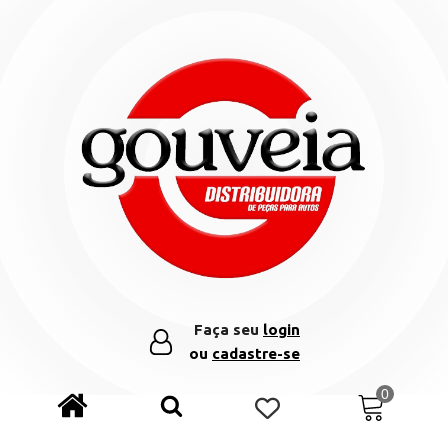
Faça seu
login
ou
cadastre-se