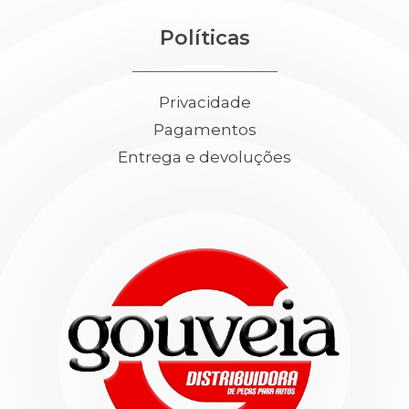
Políticas
Privacidade
Pagamentos
Entrega e devoluções