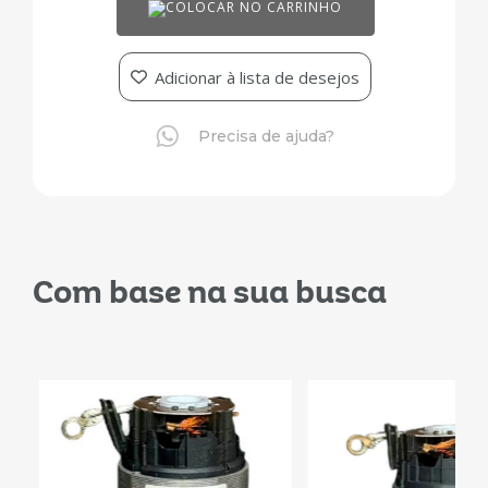
COLOCAR NO CARRINHO
Adicionar à lista de desejos
Precisa de ajuda?
Com base na sua busca