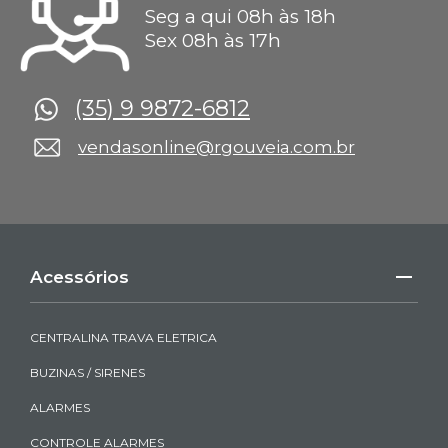
Seg a qui 08h às 18h
Sex 08h às 17h
(35) 9 9872-6812
vendasonline@rgouveia.com.br
Acessórios
CENTRALINA TRAVA ELETRICA
BUZINAS / SIRENES
ALARMES
CONTROLE ALARMES