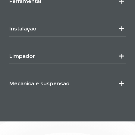
Ferramental
Instalação
Limpador
Mecânica e suspensão