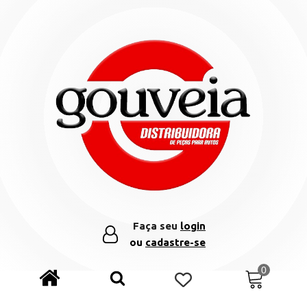
Faça seu
login
ou
cadastre-se