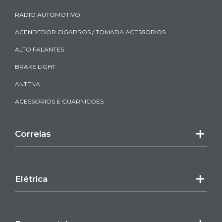
RADIO AUTOMOTIVO
ACENDEDOR CIGARROS / TOMADA ACESSORIOS
ALTO FALANTES
BRAKE LIGHT
ANTENA
ACESSORIOS E GUARNICOES
Correias
Elétrica