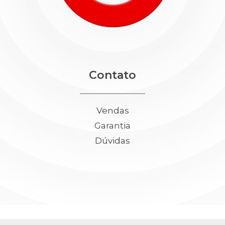
Contato
Vendas
Garantia
Dúvidas