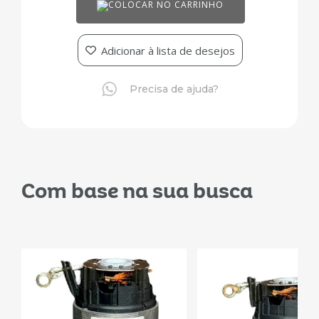
COLOCAR NO CARRINHO
Adicionar à lista de desejos
Precisa de ajuda?
Com base na sua busca