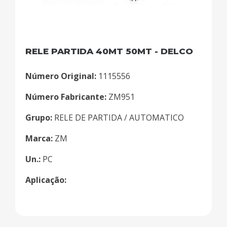
RELE PARTIDA 40MT 50MT - DELCO
Número Original:
1115556
Número Fabricante:
ZM951
Grupo:
RELE DE PARTIDA / AUTOMATICO
Marca:
ZM
Un.:
PC
Aplicação: