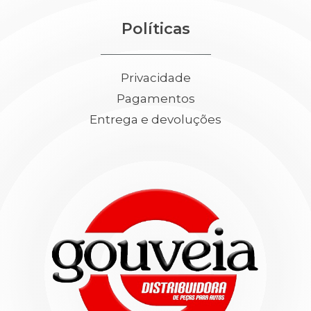
Políticas
Privacidade
Pagamentos
Entrega e devoluções