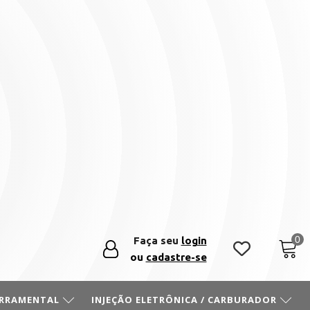
Faça seu
login
ou
cadastre-se
ERRAMENTAL
INJEÇÃO ELETRÔNICA / CARBURADOR