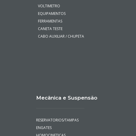
VOLTIMETRO
EQUIPAMENTOS
FERRAMENTAS
CANETA TESTE
CABO AUXILIAR / CHUPETA
Mecânica e Suspensão
RESERVATORIOS/TAMPAS
ENGATES
HOMOCINETICAS