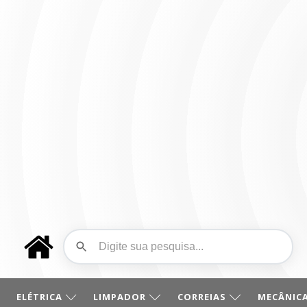
ELÉTRICA
LIMPADOR
CORREIAS
MECÂNICA