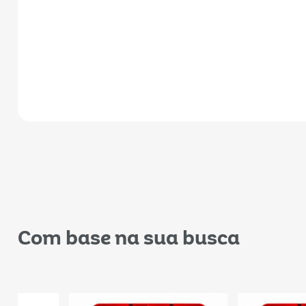
Com base na sua busca