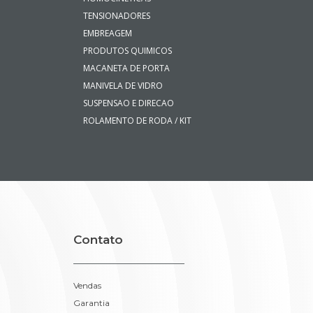
TENSIONADORES
EMBREAGEM
PRODUTOS QUIMICOS
MACANETA DE PORTA
MANIVELA DE VIDRO
SUSPENSAO E DIRECAO
ROLAMENTO DE RODA / KIT
Contato
Vendas
Garantia