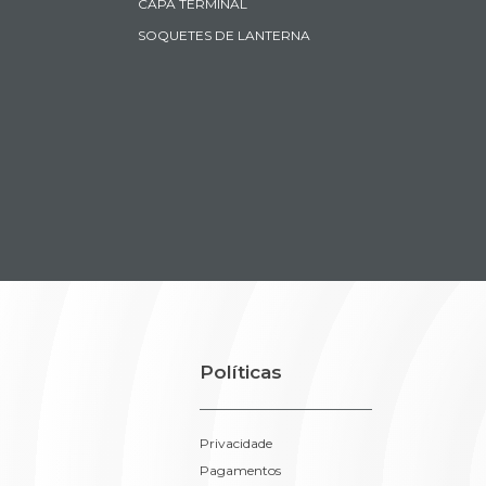
CAPA TERMINAL
SOQUETES DE LANTERNA
Políticas
Privacidade
Pagamentos