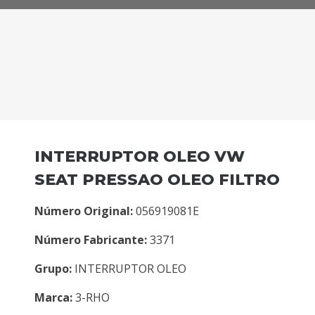
INTERRUPTOR OLEO VW
SEAT PRESSAO OLEO FILTRO
Número Original:
056919081E
Número Fabricante:
3371
Grupo:
INTERRUPTOR OLEO
Marca:
3-RHO