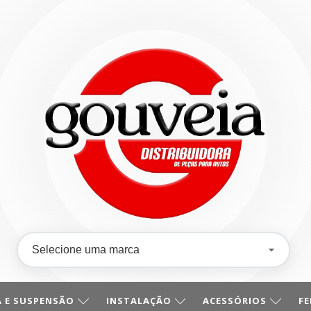
 E SUSPENSÃO
INSTALAÇÃO
ACESSÓRIOS
F