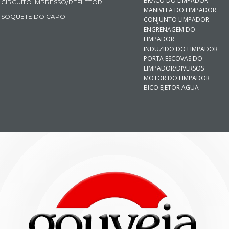
BRACO DO LIMPADOR
CIRCUITO IMPRESSO/REFLETOR
MANIVELA DO LIMPADOR
SOQUETE DO CAPO
CONJUNTO LIMPADOR
ENGRENAGEM DO
LIMPADOR
INDUZIDO DO LIMPADOR
PORTA ESCOVAS DO
LIMPADOR/DIVERSOS
MOTOR DO LIMPADOR
BICO EJETOR AGUA