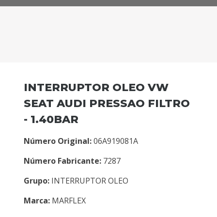
INTERRUPTOR OLEO VW
SEAT AUDI PRESSAO FILTRO
- 1.40BAR
Número Original:
06A919081A
Número Fabricante:
7287
Grupo:
INTERRUPTOR OLEO
Marca:
MARFLEX