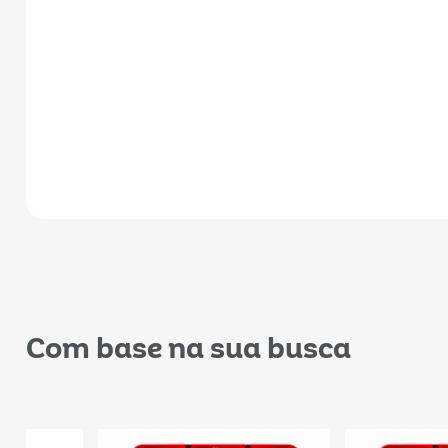
Com base na sua busca