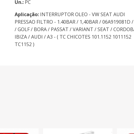
Un.:
PC
Aplicação:
INTERRUPTOR OLEO - VW SEAT AUDI
PRESSAO FILTRO - 1.40BAR / 1,40BAR / 06A919081D 
/ GOLF / BORA / PASSAT / VARIANT / SEAT / CORDOB
IBIZA / AUDI / A3 - ( TC CHICOTES 101.1152 1011152
TC1152 )