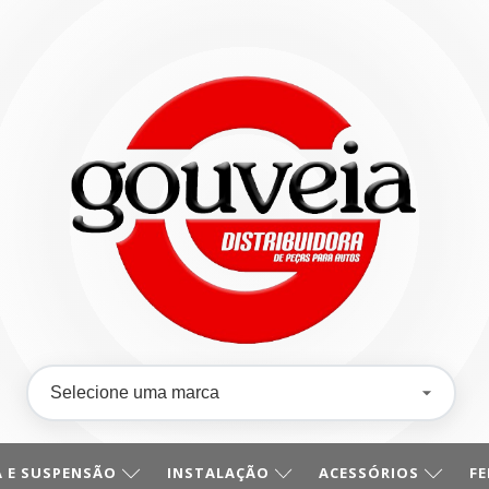
 E SUSPENSÃO
INSTALAÇÃO
ACESSÓRIOS
F