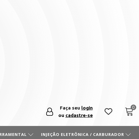
Faça seu
login
ou
cadastre-se
ERRAMENTAL
INJEÇÃO ELETRÔNICA / CARBURADOR