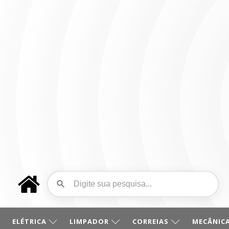
ELÉTRICA
LIMPADOR
CORREIAS
MECÂNICA