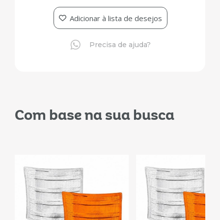
Adicionar à lista de desejos
Precisa de ajuda?
Com base na sua busca