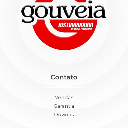
Contato
Vendas
Garantia
Dúvidas