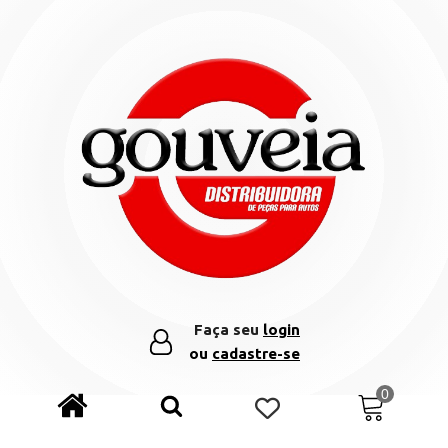
Faça seu
login
ou
cadastre-se