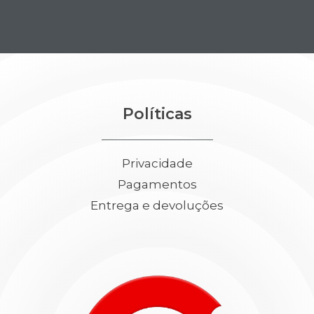
Políticas
Privacidade
Pagamentos
Entrega e devoluções