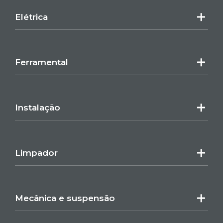
Elétrica
Ferramental
Instalação
Limpador
Mecânica e suspensão