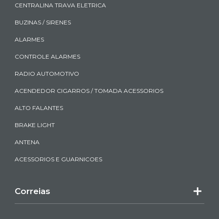
CENTRALINA TRAVA ELETRICA
BUZINAS / SIRENES
ALARMES
CONTROLE ALARMES
RADIO AUTOMOTIVO
ACENDEDOR CIGARROS / TOMADA ACESSORIOS
ALTO FALANTES
BRAKE LIGHT
ANTENA
ACESSORIOS E GUARNICOES
Correias