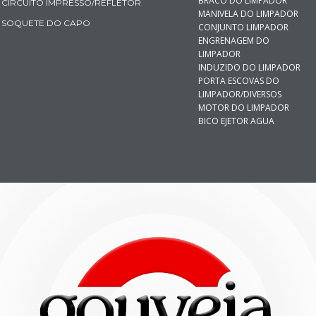
BRACO DO LIMPADOR
CIRCUITO IMPRESSO/REFLETOR
MANIVELA DO LIMPADOR
SOQUETE DO CAPO
CONJUNTO LIMPADOR
ENGRENAGEM DO
LIMPADOR
INDUZIDO DO LIMPADOR
PORTA ESCOVAS DO
LIMPADOR/DIVERSOS
MOTOR DO LIMPADOR
BICO EJETOR AGUA