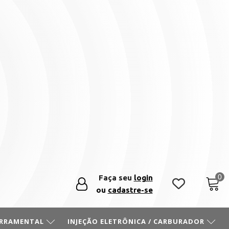
Faça seu
login
ou
cadastre-se
ERRAMENTAL
INJEÇÃO ELETRÔNICA / CARBURADOR