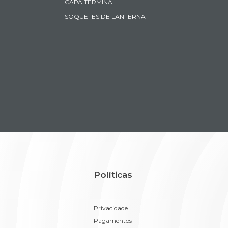
CAPA TERMINAL
SOQUETES DE LANTERNA
Políticas
Privacidade
Pagamentos