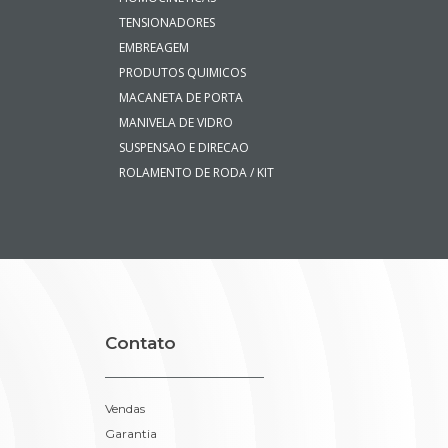
TENSIONADORES
EMBREAGEM
PRODUTOS QUIMICOS
MACANETA DE PORTA
MANIVELA DE VIDRO
SUSPENSAO E DIRECAO
ROLAMENTO DE RODA / KIT
Contato
Vendas
Garantia