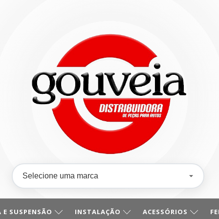
 E SUSPENSÃO
INSTALAÇÃO
ACESSÓRIOS
F