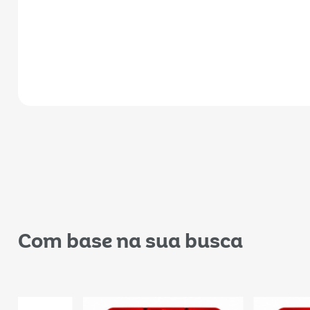
Com base na sua busca