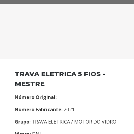
TRAVA ELETRICA 5 FIOS -
MESTRE
Número Original:
Número Fabricante:
2021
Grupo:
TRAVA ELETRICA / MOTOR DO VIDRO
Marca:
DNI