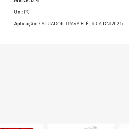
Un.:
PC
Aplicação:
/ ATUADOR TRAVA ELÉTRICA DNI2021/