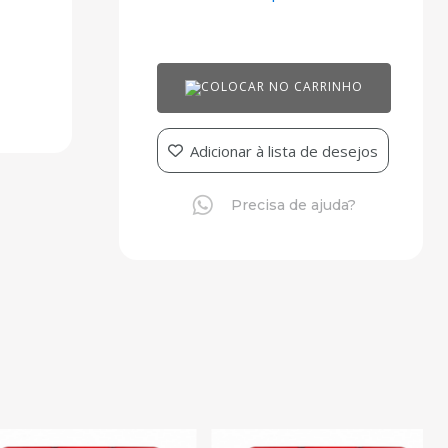
COLOCAR NO CARRINHO
Adicionar à lista de desejos
Precisa de ajuda?