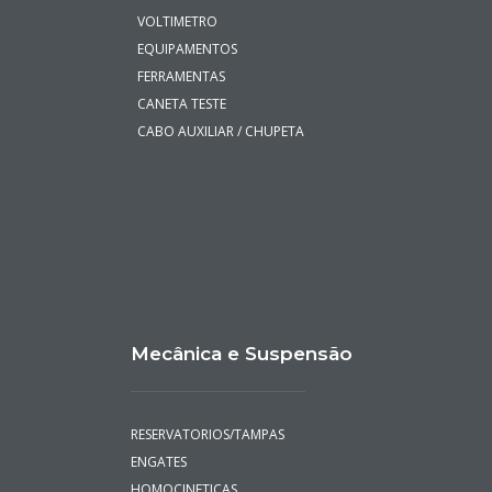
VOLTIMETRO
EQUIPAMENTOS
FERRAMENTAS
CANETA TESTE
CABO AUXILIAR / CHUPETA
Mecânica e Suspensão
RESERVATORIOS/TAMPAS
ENGATES
HOMOCINETICAS