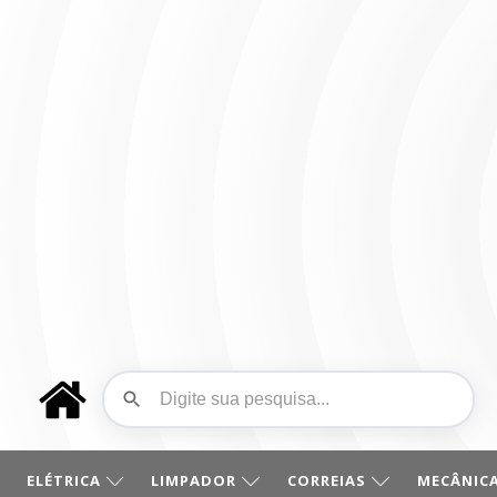
ELÉTRICA
LIMPADOR
CORREIAS
MECÂNICA