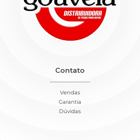
Contato
Vendas
Garantia
Dúvidas