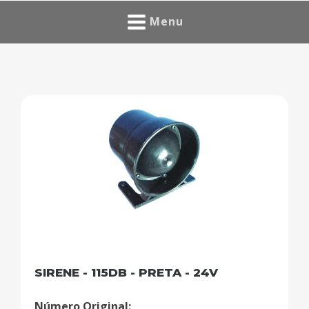
Menu
SIRENE - 115DB - PRETA - 24V
Número Original: