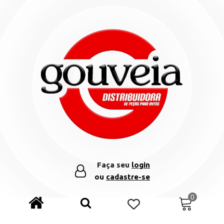
Faça seu
login
ou
cadastre-se