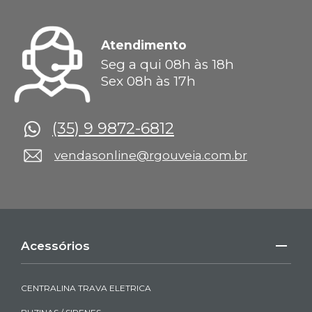
Atendimento
Seg a qui 08h às 18h
Sex 08h às 17h
(35) 9 9872-6812
vendasonline@rgouveia.com.br
Acessórios
CENTRALINA TRAVA ELETRICA