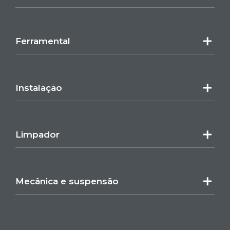
Ferramental
Instalação
Limpador
Mecânica e suspensão