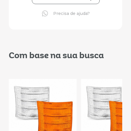
Precisa de ajuda?
Com base na sua busca