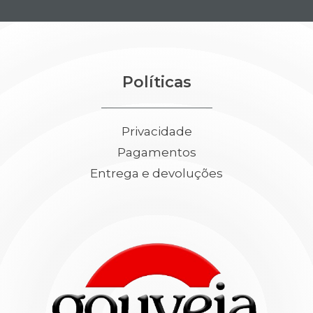
Políticas
Privacidade
Pagamentos
Entrega e devoluções