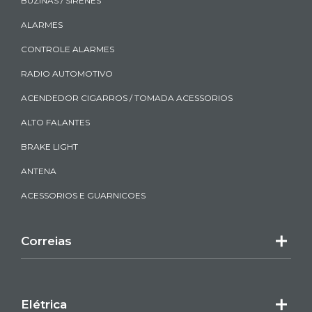
BUZINAS / SIRENES
ALARMES
CONTROLE ALARMES
RADIO AUTOMOTIVO
ACENDEDOR CIGARROS / TOMADA ACESSORIOS
ALTO FALANTES
BRAKE LIGHT
ANTENA
ACESSORIOS E GUARNICOES
Correias
Elétrica