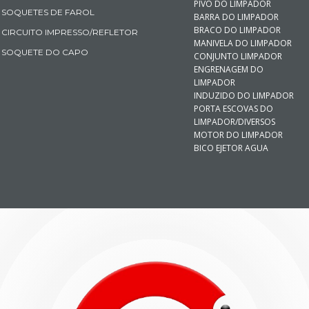
PIVO DO LIMPADOR
SOQUETES DE FAROL
BARRA DO LIMPADOR
BRACO DO LIMPADOR
CIRCUITO IMPRESSO/REFLETOR
MANIVELA DO LIMPADOR
SOQUETE DO CAPO
CONJUNTO LIMPADOR
ENGRENAGEM DO
LIMPADOR
INDUZIDO DO LIMPADOR
PORTA ESCOVAS DO
LIMPADOR/DIVERSOS
MOTOR DO LIMPADOR
BICO EJETOR AGUA