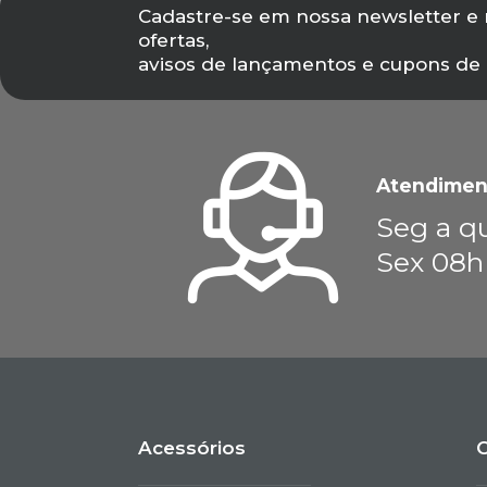
Cadastre-se em nossa newsletter e
ofertas,
avisos de lançamentos e cupons de
Atendimen
Seg a qu
Sex 08h
Acessórios
C