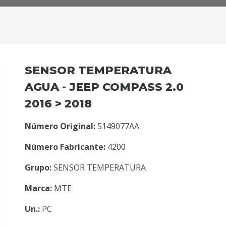
SENSOR TEMPERATURA
AGUA - JEEP COMPASS 2.0
2016 > 2018
Número Original:
5149077AA
Número Fabricante:
4200
Grupo:
SENSOR TEMPERATURA
Marca:
MTE
Un.:
PC