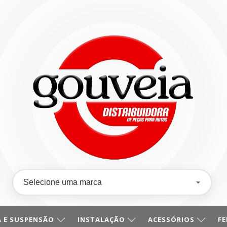
 E SUSPENSÃO
INSTALAÇÃO
ACESSÓRIOS
F