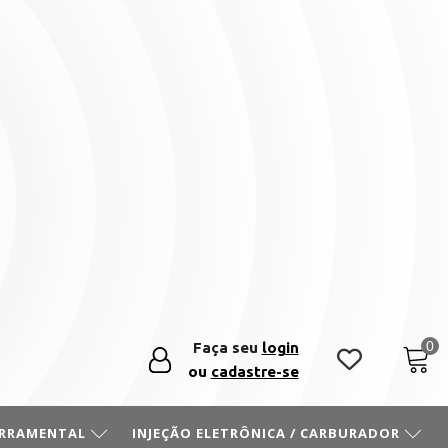
Faça seu
login
ou
cadastre-se
ERRAMENTAL
INJEÇÃO ELETRÔNICA / CARBURADOR