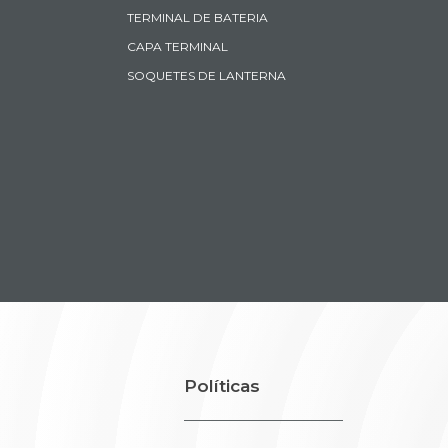
TERMINAL DE BATERIA
CAPA TERMINAL
SOQUETES DE LANTERNA
Políticas