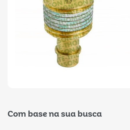
Com base na sua busca