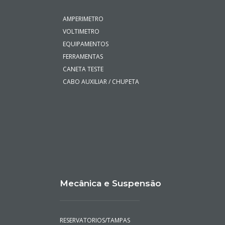
AMPERIMETRO
VOLTIMETRO
EQUIPAMENTOS
FERRAMENTAS
CANETA TESTE
CABO AUXILIAR / CHUPETA
Mecânica e Suspensão
RESERVATORIOS/TAMPAS