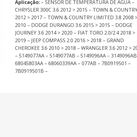
Aplicação:
– SENSOR DE TEMPERATURA DE AGUA –
CHRYSLER 300C 3.6 2012 > 2015 – TOWN & COUNTRY
2012 > 2017 – TOWN & COUNTRY LIMITED 3.8 2008 
2010 – DODGE DURANGO 3.6 2015 > 2015 – DODGE
JOURNEY 3.6 2014 > 2020 – FIAT TORO 2.0/2.4 2018 >
2019 – JEEP COMPASS 2.0 2016 > 2018 – GRAND
CHEROKEE 3.6 2010 > 2018 – WRANGLER 3.6 2012 > 2
– 5149077AA – 5149077AB – 5149096AA – 3149096AB
68045803AA – 68060339AA – 077AB – 7B0919501 –
7B0919501B –