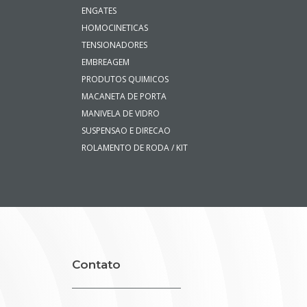
ENGATES
HOMOCINETICAS
TENSIONADORES
EMBREAGEM
PRODUTOS QUIMICOS
MACANETA DE PORTA
MANIVELA DE VIDRO
SUSPENSAO E DIRECAO
ROLAMENTO DE RODA / KIT
Contato