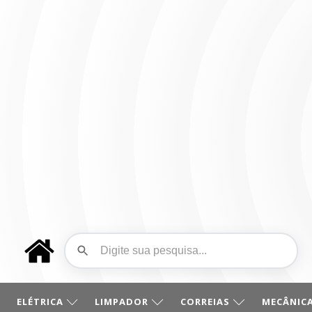
ELÉTRICA
LIMPADOR
CORREIAS
MECÂNICA