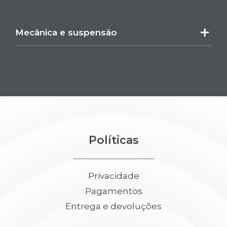
Mecânica e suspensão
Políticas
Privacidade
Pagamentos
Entrega e devoluções