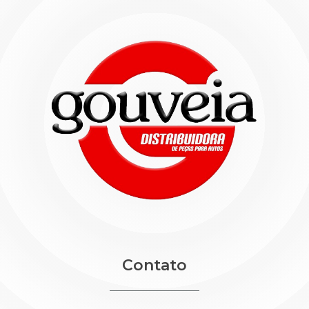
Contato