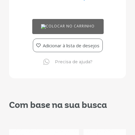
COLOCAR NO CARRINHO
Adicionar à lista de desejos
Precisa de ajuda?
Com base na sua busca