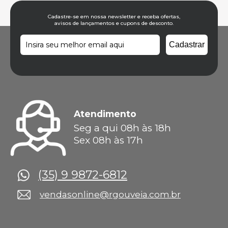
Cadastre-se em nossa newsletter e receba ofertas,
avisos de lançamentos e cupons de desconto.
Atendimento
Seg a qui 08h às 18h
Sex 08h às 17h
(35) 9 9872-6812
vendasonline@rgouveia.com.br