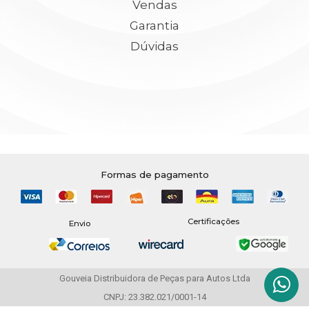
Vendas
Garantia
Dúvidas
Formas de pagamento
Certificações
Envio
Gouveia Distribuidora de Peças para Autos Ltda
CNPJ: 23.382.021/0001-14