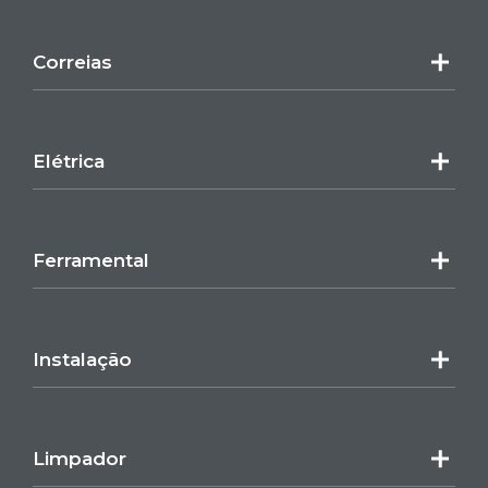
Correias
Elétrica
Ferramental
Instalação
Limpador