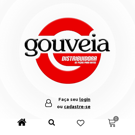
Faça seu
login
ou
cadastre-se