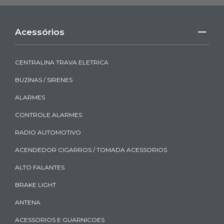
Acessórios
CENTRALINA TRAVA ELETRICA
BUZINAS / SIRENES
ALARMES
CONTROLE ALARMES
RADIO AUTOMOTIVO
ACENDEDOR CIGARROS / TOMADA ACESSORIOS
ALTO FALANTES
BRAKE LIGHT
ANTENA
ACESSORIOS E GUARNICOES