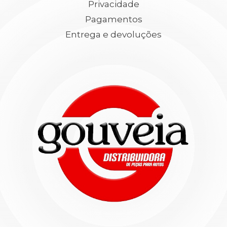
Privacidade
Pagamentos
Entrega e devoluções