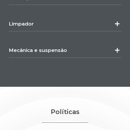
Limpador
Mecânica e suspensão
Políticas