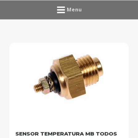
Menu
SENSOR TEMPERATURA MB TODOS