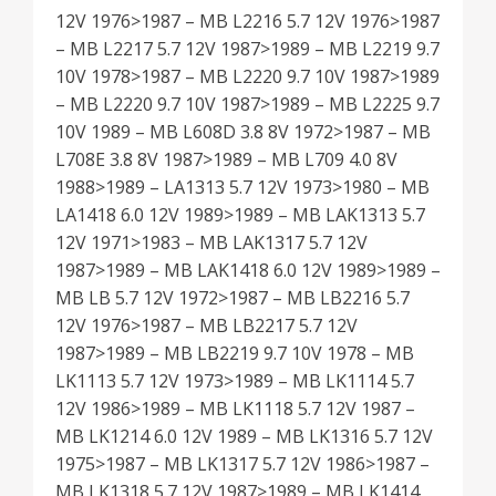
12V 1976>1987 – MB L2216 5.7 12V 1976>1987
– MB L2217 5.7 12V 1987>1989 – MB L2219 9.7
10V 1978>1987 – MB L2220 9.7 10V 1987>1989
– MB L2220 9.7 10V 1987>1989 – MB L2225 9.7
10V 1989 – MB L608D 3.8 8V 1972>1987 – MB
L708E 3.8 8V 1987>1989 – MB L709 4.0 8V
1988>1989 – LA1313 5.7 12V 1973>1980 – MB
LA1418 6.0 12V 1989>1989 – MB LAK1313 5.7
12V 1971>1983 – MB LAK1317 5.7 12V
1987>1989 – MB LAK1418 6.0 12V 1989>1989 –
MB LB 5.7 12V 1972>1987 – MB LB2216 5.7
12V 1976>1987 – MB LB2217 5.7 12V
1987>1989 – MB LB2219 9.7 10V 1978 – MB
LK1113 5.7 12V 1973>1989 – MB LK1114 5.7
12V 1986>1989 – MB LK1118 5.7 12V 1987 –
MB LK1214 6.0 12V 1989 – MB LK1316 5.7 12V
1975>1987 – MB LK1317 5.7 12V 1986>1987 –
MB LK1318 5.7 12V 1987>1989 – MB LK1414