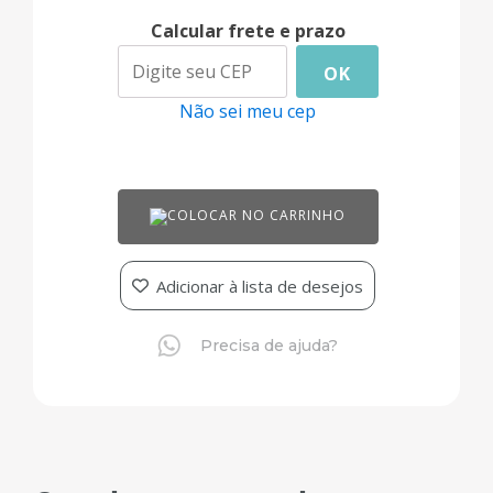
Calcular frete e prazo
OK
Não sei meu cep
COLOCAR NO CARRINHO
Adicionar à lista de desejos
Precisa de ajuda?