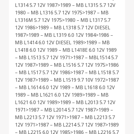
L1314 5.7 12V 1987>1989 – MB L1315 5.7 12V
1980 – MB L1316 5.7 12V 1975>1987 – MB
L1316M 5.7 12V 1975>1980 – MB L1317 5.7
12V 1986>1989 – MB L1318 5.7 12V DIESEL
1987>1989 – MB L1319 6.0 12V 1984>1986 –
MB L1414 6.0 12V DIESEL 1989>1989 – MB
L1418 6.0 12V 1989 – MB L1418E 6.0 12V 1989
– MB L1513 5.7 12V 1971>1987 – MBL1514 5.7
12V 1987>1989 – MB L1516 5.7 12V 1975>1986
– MB L1517 5.7 12V 1986>1987 – MB L1518 5.7
12V 1987>1989 – MB L1519 9.7 10V 1972>1987
– MB L1614 6.0 12V 1989 – MB L1618 6.0 12V
1989 – MB L1621 6.0 12V 1989>1989 – MB
L1621 6.0 12V 1989>1989 – MB L2013 5.7 12V
1971>1987 – MB L2014 5.7 12V 1987>1989 –
MB L2213 5.7 12V 1971>1987 – MB L2213 5.7
12V 1971>1987 – MB L2214 5.7 12V 1987>1989
– MB L2215 6.0 12V 1985>1986 – MB L2216 5.7