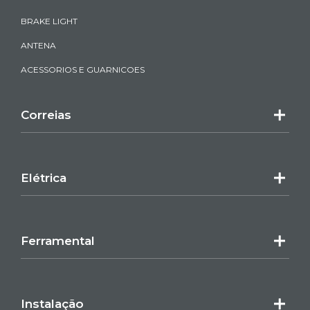
BRAKE LIGHT
ANTENA
ACESSORIOS E GUARNICOES
Correias
Elétrica
Ferramental
Instalação