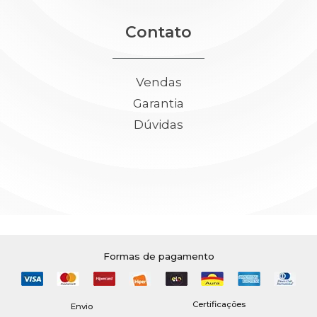
Contato
Vendas
Garantia
Dúvidas
Formas de pagamento
Certificações
Envio