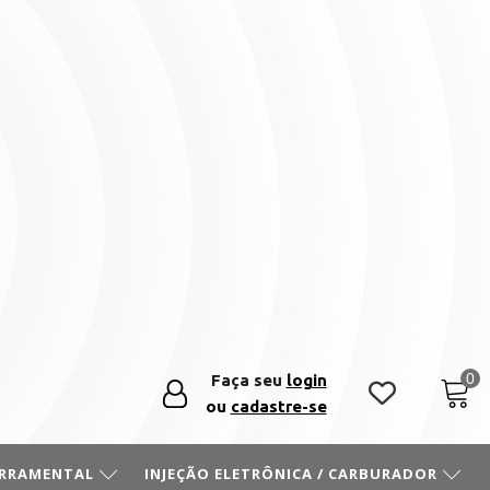
Faça seu
login
ou
cadastre-se
ERRAMENTAL
INJEÇÃO ELETRÔNICA / CARBURADOR