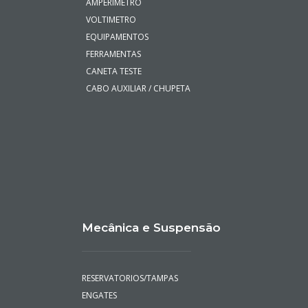
AMPERIMETRO
VOLTIMETRO
EQUIPAMENTOS
FERRAMENTAS
CANETA TESTE
CABO AUXILIAR / CHUPETA
Mecânica e Suspensão
RESERVATORIOS/TAMPAS
ENGATES