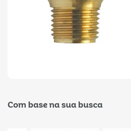
Com base na sua busca