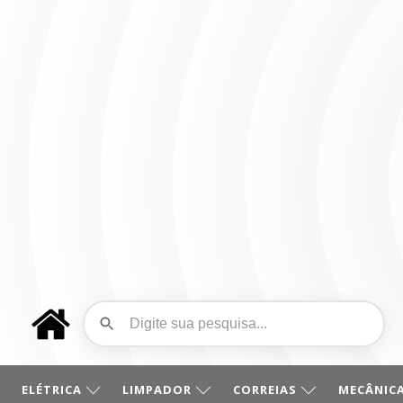
ELÉTRICA
LIMPADOR
CORREIAS
MECÂNICA