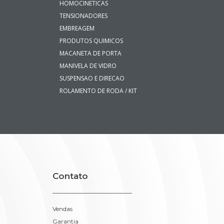
HOMOCINETICAS
TENSIONADORES
EMBREAGEM
PRODUTOS QUIMICOS
MACANETA DE PORTA
MANIVELA DE VIDRO
SUSPENSAO E DIRECAO
ROLAMENTO DE RODA / KIT
Contato
Vendas
Garantia