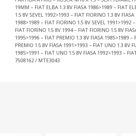
19MM – FIAT ELBA 1.3 8V FIASA 1986>1989 – FIAT EL
1.5 8V SEVEL 1992>1993 – FIAT FIORINO 1.3 8V FIASA
1988>1989 – FIAT FIORINO 1.5 8V SEVEL 1991>1992 –
FIAT FIORINO 1.5 8V 1994 – FIAT FIORINO 1.5 8V FIAS
1995>1996 – FIAT PREMIO 1.3 8V FIASA 1985>1989 – 
PREMIO 1.5 8V FIASA 1991>1993 – FIAT UNO 1.3 8V F
1985>1991 – FIAT UNO 1.5 8V FIASA 1992>1993 – FIA
7508162 / MTE3043