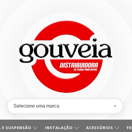
 E SUSPENSÃO
INSTALAÇÃO
ACESSÓRIOS
F