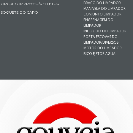
BRACO DO LIMPADOR
CIRCUITO IMPRESSO/REFLETOR
MANIVELA DO LIMPADOR
SOQUETE DO CAPO
CONJUNTO LIMPADOR
ENGRENAGEM DO
LIMPADOR
INDUZIDO DO LIMPADOR
PORTA ESCOVAS DO
LIMPADOR/DIVERSOS
MOTOR DO LIMPADOR
BICO EJETOR AGUA