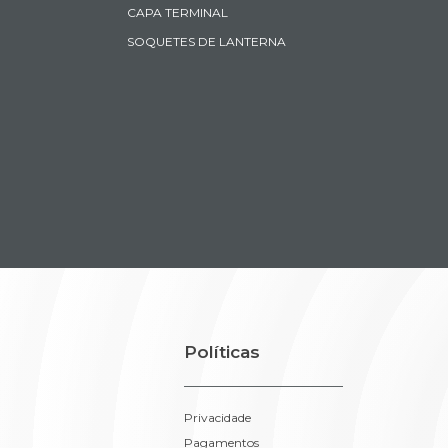
CAPA TERMINAL
SOQUETES DE LANTERNA
Políticas
Privacidade
Pagamentos