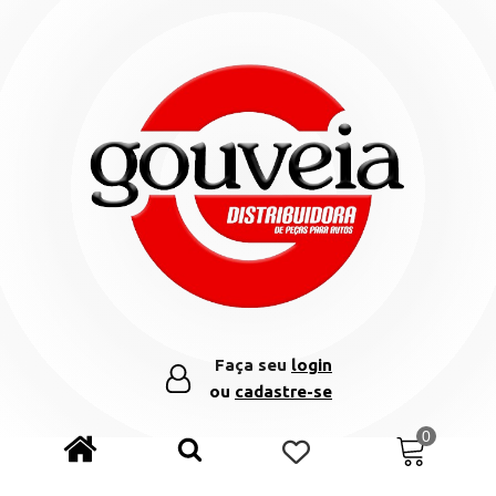
Faça seu
login
ou
cadastre-se