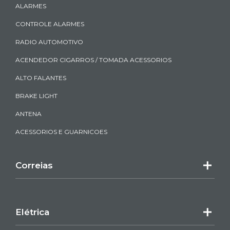
ALARMES
CONTROLE ALARMES
RADIO AUTOMOTIVO
ACENDEDOR CIGARROS / TOMADA ACESSORIOS
ALTO FALANTES
BRAKE LIGHT
ANTENA
ACESSORIOS E GUARNICOES
Correias
Elétrica