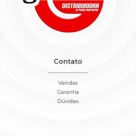
Contato
Vendas
Garantia
Dúvidas