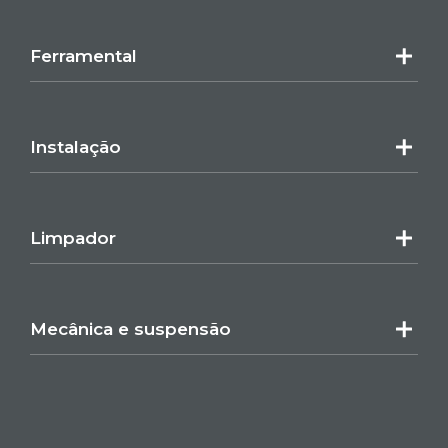
Ferramental
Instalação
Limpador
Mecânica e suspensão