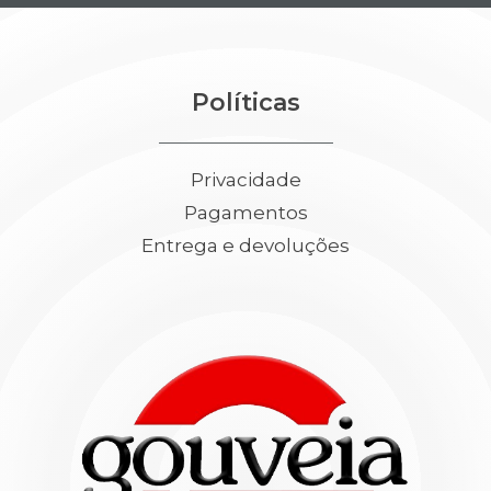
Políticas
Privacidade
Pagamentos
Entrega e devoluções