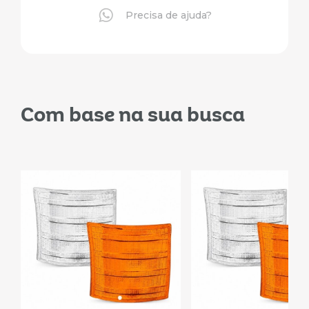
Precisa de ajuda?
Com base na sua busca