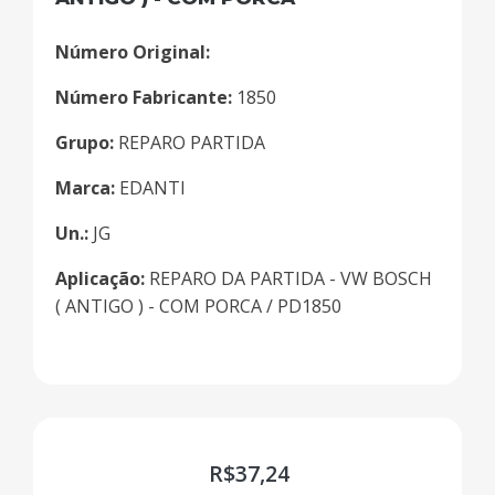
Número Original:
Número Fabricante:
1850
Grupo:
REPARO PARTIDA
Marca:
EDANTI
Un.:
JG
Aplicação:
REPARO DA PARTIDA - VW BOSCH
( ANTIGO ) - COM PORCA / PD1850
R$
37,24