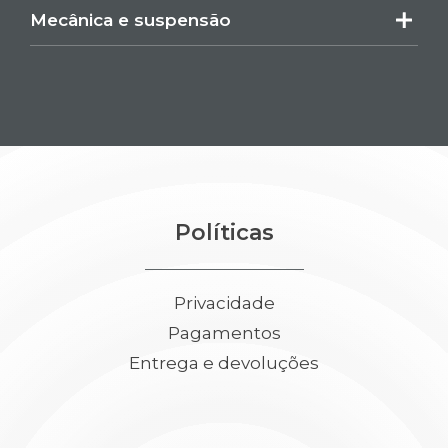
Mecânica e suspensão
Políticas
Privacidade
Pagamentos
Entrega e devoluções