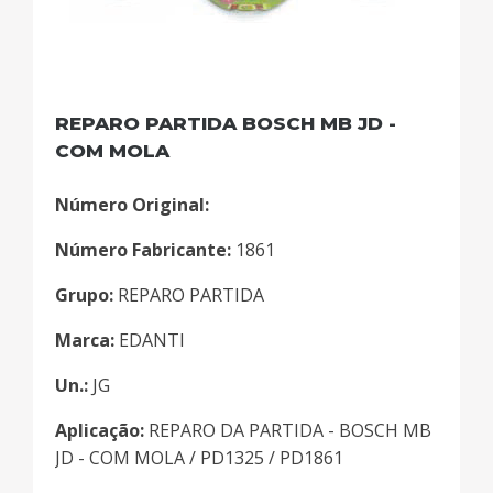
REPARO PARTIDA BOSCH MB JD -
COM MOLA
Número Original:
Número Fabricante:
1861
Grupo:
REPARO PARTIDA
Marca:
EDANTI
Un.:
JG
Aplicação:
REPARO DA PARTIDA - BOSCH MB
JD - COM MOLA / PD1325 / PD1861