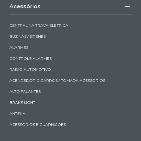
Acessórios
CENTRALINA TRAVA ELETRICA
BUZINAS / SIRENES
ALARMES
CONTROLE ALARMES
RADIO AUTOMOTIVO
ACENDEDOR CIGARROS / TOMADA ACESSORIOS
ALTO FALANTES
BRAKE LIGHT
ANTENA
ACESSORIOS E GUARNICOES