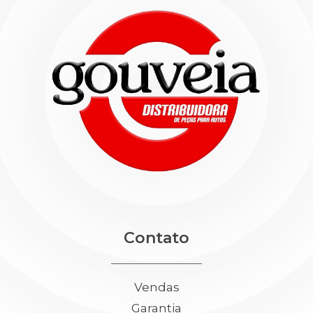
Contato
Vendas
Garantia