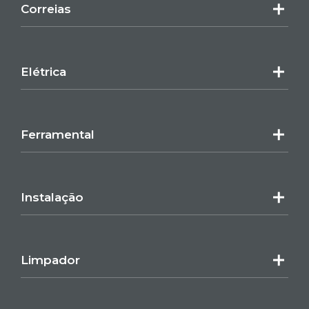
Correias
Elétrica
Ferramental
Instalação
Limpador