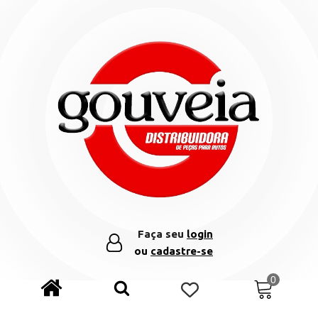
Faça seu
login
ou
cadastre-se