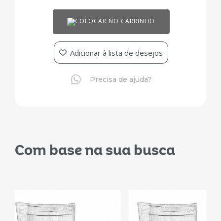
COLOCAR NO CARRINHO
Adicionar à lista de desejos
Precisa de ajuda?
Com base na sua busca