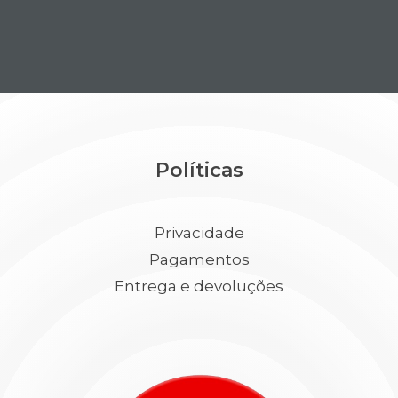
Políticas
Privacidade
Pagamentos
Entrega e devoluções