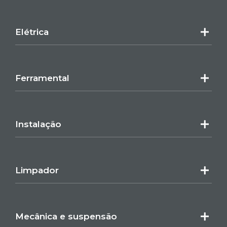
Elétrica
Ferramental
Instalação
Limpador
Mecânica e suspensão