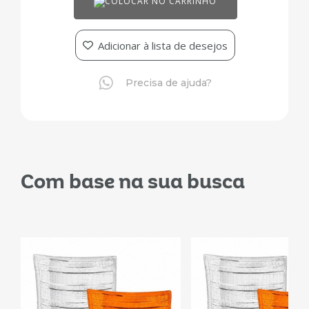
COLOCAR NO CARRINHO
Adicionar à lista de desejos
Precisa de ajuda?
Com base na sua busca