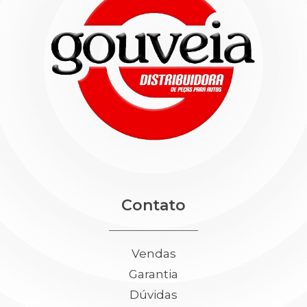
Contato
Vendas
Garantia
Dúvidas