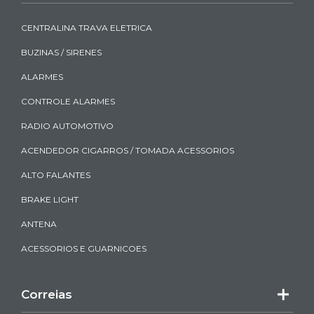
CENTRALINA TRAVA ELETRICA
BUZINAS / SIRENES
ALARMES
CONTROLE ALARMES
RADIO AUTOMOTIVO
ACENDEDOR CIGARROS / TOMADA ACESSORIOS
ALTO FALANTES
BRAKE LIGHT
ANTENA
ACESSORIOS E GUARNICOES
Correias