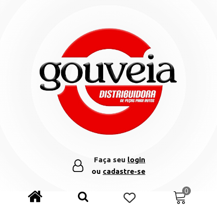
Faça seu
login
ou
cadastre-se