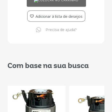
COLOCAR NO CARRINHO
Adicionar à lista de desejos
Precisa de ajuda?
Com base na sua busca