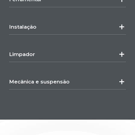
Instalação
Limpador
Mecânica e suspensão