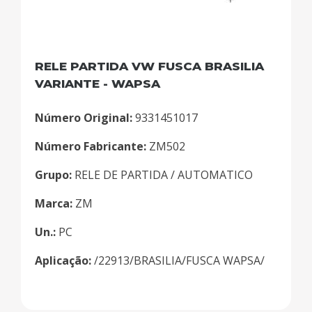
RELE PARTIDA VW FUSCA BRASILIA
VARIANTE - WAPSA
Número Original:
9331451017
Número Fabricante:
ZM502
Grupo:
RELE DE PARTIDA / AUTOMATICO
Marca:
ZM
Un.:
PC
Aplicação:
/22913/BRASILIA/FUSCA WAPSA/