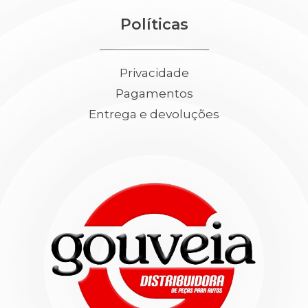
Políticas
Privacidade
Pagamentos
Entrega e devoluções