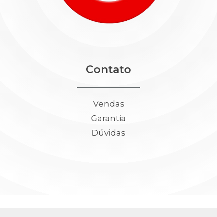
Contato
Vendas
Garantia
Dúvidas