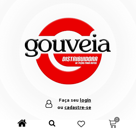
Faça seu
login
ou
cadastre-se