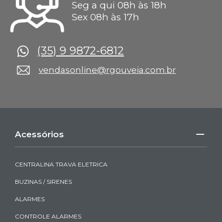
Seg a qui 08h às 18h
Sex 08h às 17h
(35) 9 9872-6812
vendasonline@rgouveia.com.br
Acessórios
CENTRALINA TRAVA ELETRICA
BUZINAS / SIRENES
ALARMES
CONTROLE ALARMES