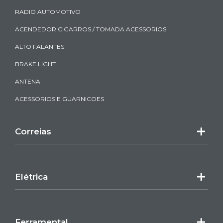
RADIO AUTOMOTIVO
ACENDEDOR CIGARROS / TOMADA ACESSORIOS
ALTO FALANTES
BRAKE LIGHT
ANTENA
ACESSORIOS E GUARNICOES
Correias
Elétrica
Ferramental