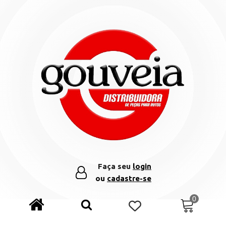
Faça seu
login
ou
cadastre-se