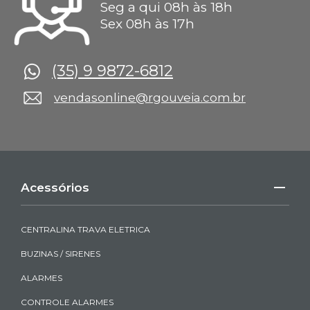
Seg a qui 08h às 18h
Sex 08h às 17h
(35) 9 9872-6812
vendasonline@rgouveia.com.br
Acessórios
CENTRALINA TRAVA ELETRICA
BUZINAS / SIRENES
ALARMES
CONTROLE ALARMES