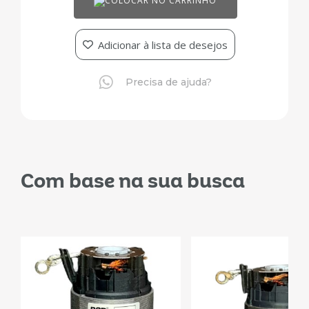
COLOCAR NO CARRINHO
Adicionar à lista de desejos
Precisa de ajuda?
Com base na sua busca