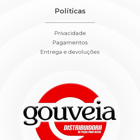
Políticas
Privacidade
Pagamentos
Entrega e devoluções