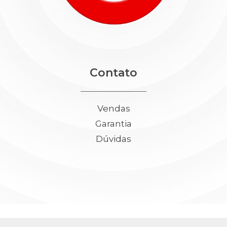
Contato
Vendas
Garantia
Dúvidas