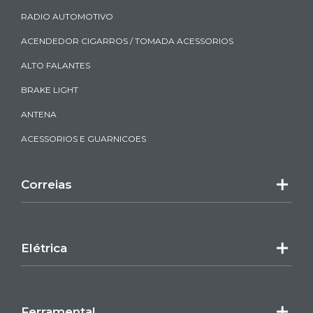
RADIO AUTOMOTIVO
ACENDEDOR CIGARROS / TOMADA ACESSORIOS
ALTO FALANTES
BRAKE LIGHT
ANTENA
ACESSORIOS E GUARNICOES
Correias
Elétrica
Ferramental