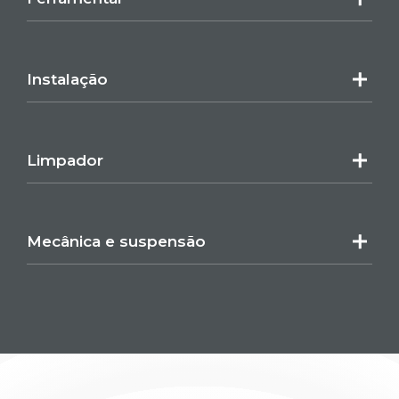
Instalação
Limpador
Mecânica e suspensão