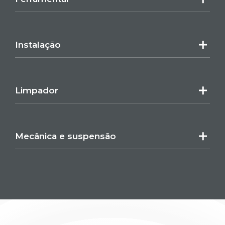
Instalação
Limpador
Mecânica e suspensão