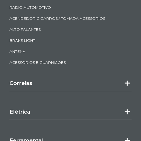
RADIO AUTOMOTIVO
ACENDEDOR CIGARROS / TOMADA ACESSORIOS
ALTO FALANTES
BRAKE LIGHT
ANTENA
ACESSORIOS E GUARNICOES
Correias
Elétrica
Ferramental