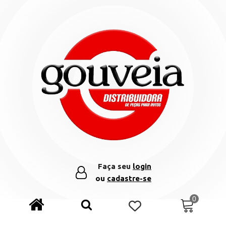
Faça seu
login
ou
cadastre-se