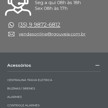
Seg a qui 08h às 18h
Sex 08h às 17h
(35) 9 9872-6812
vendasonline@rgouveia.com.br
Acessórios
CENTRALINA TRAVA ELETRICA
BUZINAS / SIRENES
ALARMES
CONTROLE ALARMES