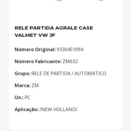
RELE PARTIDA AGRALE CASE
VALMET VW JF
Número Original:
9330451094
Número Fabricante:
ZM632
Grupo:
RELE DE PARTIDA / AUTOMATICO
Marca:
ZM
Un.:
PC
Aplicação:
/NEW HOLLAND/