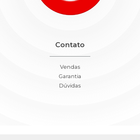
Contato
Vendas
Garantia
Dúvidas