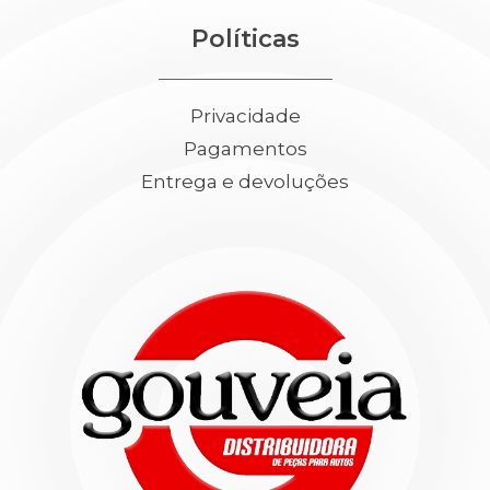
Políticas
Privacidade
Pagamentos
Entrega e devoluções