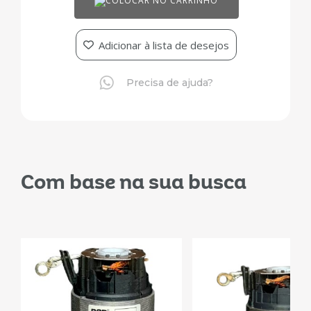
COLOCAR NO CARRINHO
Adicionar à lista de desejos
Precisa de ajuda?
Com base na sua busca