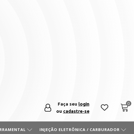
Faça seu
login
ou
cadastre-se
ERRAMENTAL
INJEÇÃO ELETRÔNICA / CARBURADOR