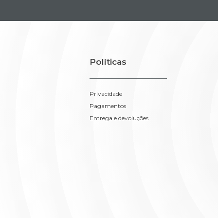
Políticas
Privacidade
Pagamentos
Entrega e devoluções