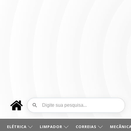
ELÉTRICA
LIMPADOR
CORREIAS
MECÂNICA