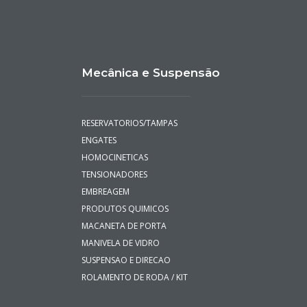
Mecânica e Suspensão
RESERVATORIOS/TAMPAS
ENGATES
HOMOCINETICAS
TENSIONADORES
EMBREAGEM
PRODUTOS QUIMICOS
MACANETA DE PORTA
MANIVELA DE VIDRO
SUSPENSAO E DIRECAO
ROLAMENTO DE RODA / KIT