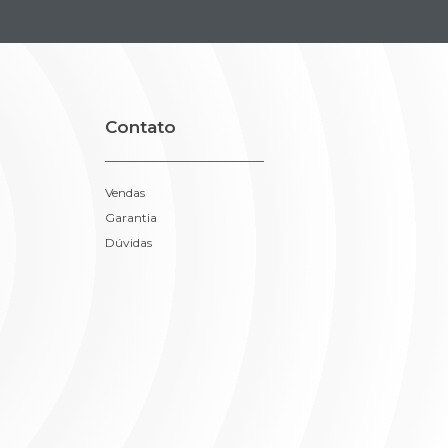
Contato
Vendas
Garantia
Dúvidas