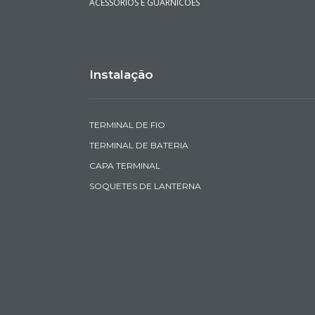
ACESSORIOS E GUARNICOES
Instalação
TERMINAL DE FIO
TERMINAL DE BATERIA
CAPA TERMINAL
SOQUETES DE LANTERNA