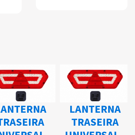
ANTERNA
LANTERNA
TRASEIRA
TRASEIRA
IVERSAL -
UNIVERSAL -