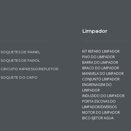
Limpador
KIT REPARO LIMPADOR
SOQUETES DE PAINEL
PIVO DO LIMPADOR
SOQUETES DE FAROL
BARRA DO LIMPADOR
BRACO DO LIMPADOR
CIRCUITO IMPRESSO/REFLETOR
MANIVELA DO LIMPADOR
SOQUETE DO CAPO
CONJUNTO LIMPADOR
ENGRENAGEM DO
LIMPADOR
INDUZIDO DO LIMPADOR
PORTA ESCOVAS DO
LIMPADOR/DIVERSOS
MOTOR DO LIMPADOR
BICO EJETOR AGUA