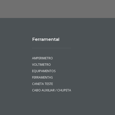
Ferramental
AMPERIMETRO
VOLTIMETRO
EQUIPAMENTOS
FERRAMENTAS
CANETA TESTE
CABO AUXILIAR / CHUPETA