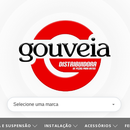
 E SUSPENSÃO
INSTALAÇÃO
ACESSÓRIOS
F