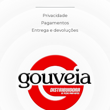
Privacidade
Pagamentos
Entrega e devoluções