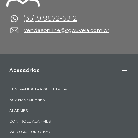
(35) 9 9872-6812
vendasonline@rgouveia.com.br
Acessórios
CENTRALINA TRAVA ELETRICA
BUZINAS / SIRENES
ALARMES
CONTROLE ALARMES
RADIO AUTOMOTIVO