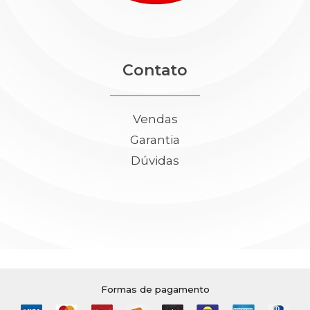
Contato
Vendas
Garantia
Dúvidas
Formas de pagamento