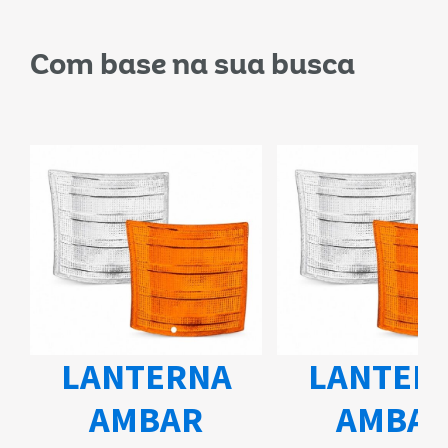
Com base na sua busca
LANTERNA
LANTER
AMBAR
AMBA