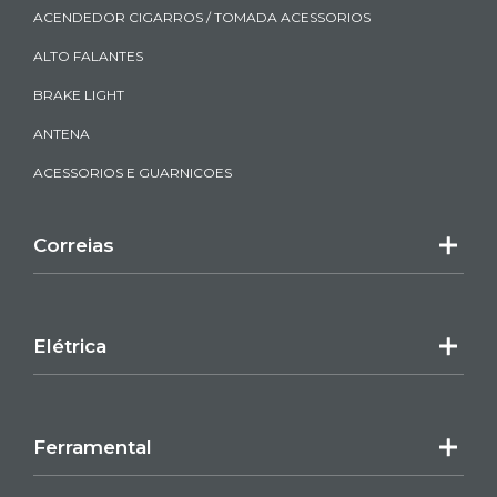
ACENDEDOR CIGARROS / TOMADA ACESSORIOS
ALTO FALANTES
BRAKE LIGHT
ANTENA
ACESSORIOS E GUARNICOES
Correias
Elétrica
Ferramental