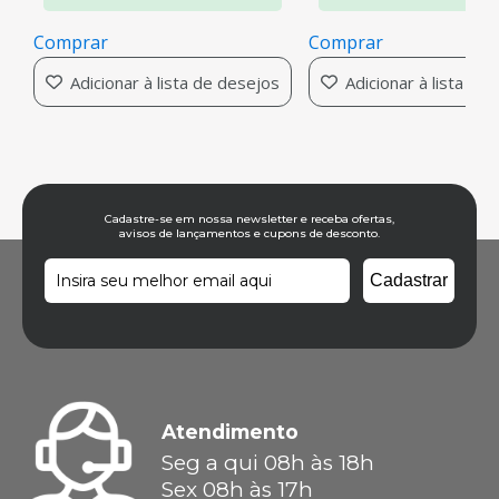
Comprar
Comprar
Adicionar à lista de desejos
Adicionar à lista de
Cadastre-se em nossa newsletter e receba ofertas,
avisos de lançamentos e cupons de desconto.
Atendimento
Seg a qui 08h às 18h
Sex 08h às 17h