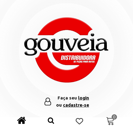
Faça seu
login
ou
cadastre-se