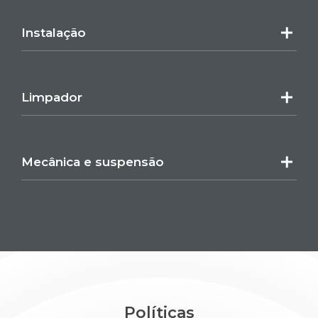
Instalação
Limpador
Mecânica e suspensão
Políticas