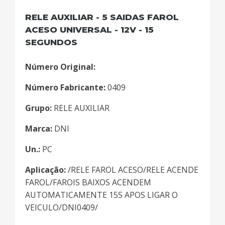
RELE AUXILIAR - 5 SAIDAS FAROL
ACESO UNIVERSAL - 12V - 15
SEGUNDOS
Número Original:
Número Fabricante:
0409
Grupo:
RELE AUXILIAR
Marca:
DNI
Un.:
PC
Aplicação:
/RELE FAROL ACESO/RELE ACENDE
FAROL/FAROIS BAIXOS ACENDEM
AUTOMATICAMENTE 15S APOS LIGAR O
VEICULO/DNI0409/