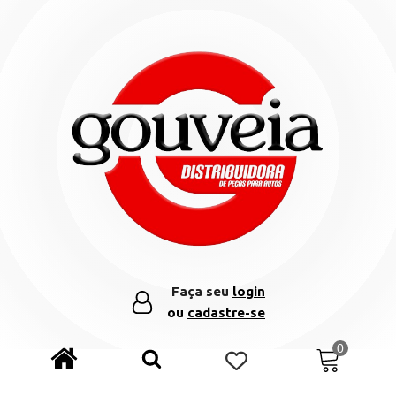
Faça seu
login
ou
cadastre-se