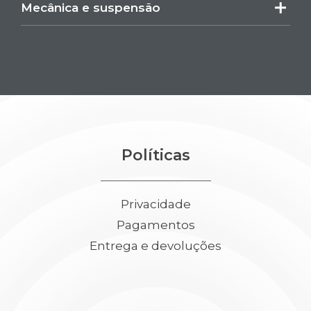
Mecânica e suspensão
Políticas
Privacidade
Pagamentos
Entrega e devoluções