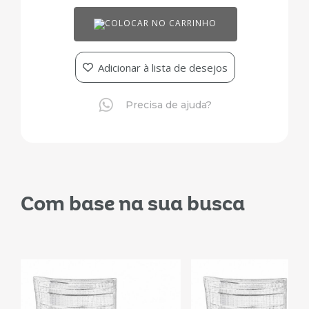
COLOCAR NO CARRINHO
Adicionar à lista de desejos
Precisa de ajuda?
Com base na sua busca