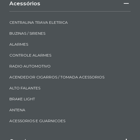
Acessórios
CENTRALINA TRAVA ELETRICA
BUZINAS / SIRENES
ALARMES
CONTROLE ALARMES
RADIO AUTOMOTIVO
ACENDEDOR CIGARROS / TOMADA ACESSORIOS
ALTO FALANTES
BRAKE LIGHT
ANTENA
ACESSORIOS E GUARNICOES