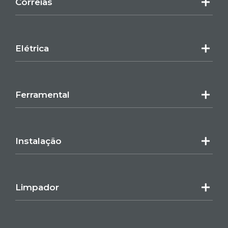
Correias
Elétrica
Ferramental
Instalação
Limpador