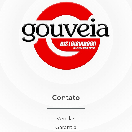
Contato
Vendas
Garantia