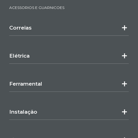
ACESSORIOS E GUARNICOES
Correias
Elétrica
Ferramental
Instalação