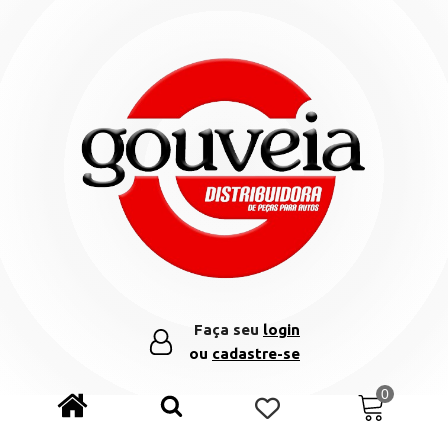
Faça seu
login
ou
cadastre-se