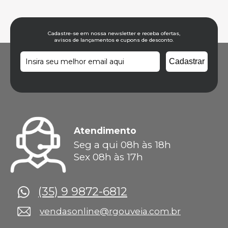
Cadastre-se em nossa newsletter e receba ofertas,
avisos de lançamentos e cupons de desconto.
Atendimento
Seg a qui 08h às 18h
Sex 08h às 17h
(35) 9 9872-6812
vendasonline@rgouveia.com.br