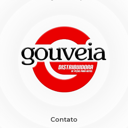
Contato