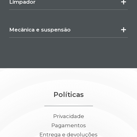
Limpador
Mecânica e suspensão
Políticas
Privacidade
Pagamentos
Entrega e devoluções