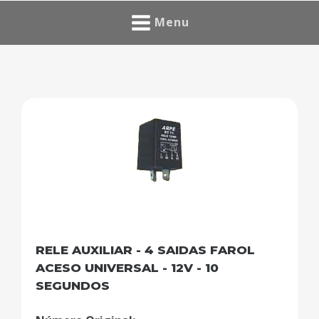
Menu
RELE AUXILIAR - 4 SAIDAS FAROL
ACESO UNIVERSAL - 12V - 10
SEGUNDOS