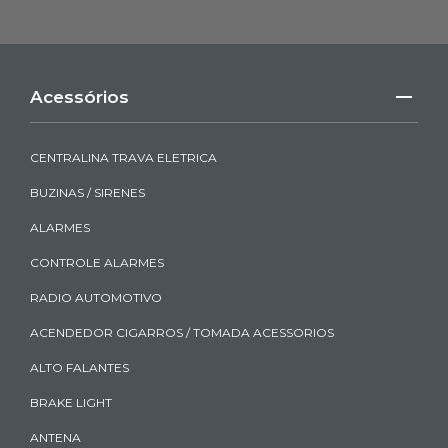
Acessórios
CENTRALINA TRAVA ELETRICA
BUZINAS / SIRENES
ALARMES
CONTROLE ALARMES
RADIO AUTOMOTIVO
ACENDEDOR CIGARROS / TOMADA ACESSORIOS
ALTO FALANTES
BRAKE LIGHT
ANTENA