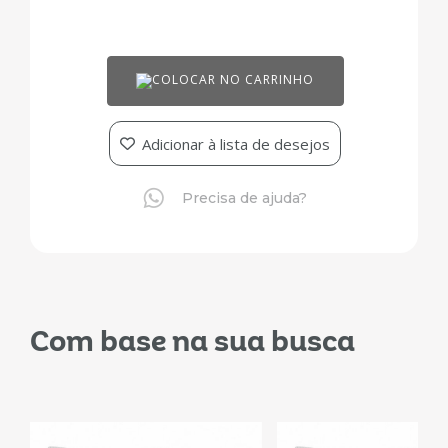
COLOCAR NO CARRINHO
Adicionar à lista de desejos
Precisa de ajuda?
Com base na sua busca