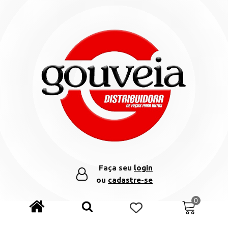
Faça seu
login
ou
cadastre-se