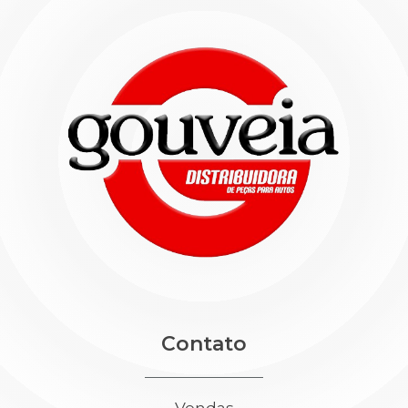
Contato