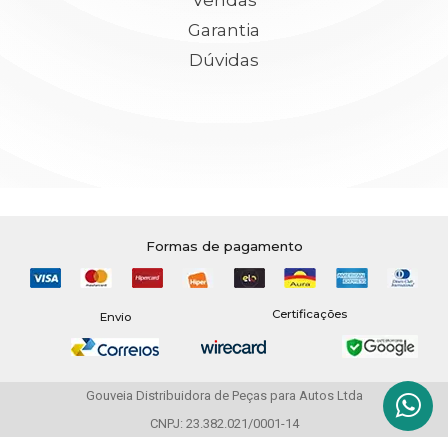
Vendas
Garantia
Dúvidas
Formas de pagamento
Certificações
Envio
Gouveia Distribuidora de Peças para Autos Ltda
CNPJ: 23.382.021/0001-14