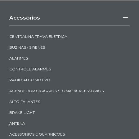
Acessórios
CENTRALINA TRAVA ELETRICA
BUZINAS / SIRENES
ALARMES
CONTROLE ALARMES
RADIO AUTOMOTIVO
ACENDEDOR CIGARROS / TOMADA ACESSORIOS
ALTO FALANTES
BRAKE LIGHT
ANTENA
ACESSORIOS E GUARNICOES