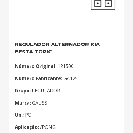
REGULADOR ALTERNADOR KIA
BESTA TOPIC
Número Original:
121500
Número Fabricante:
GA125
Grupo:
REGULADOR
Marca:
GAUSS
Un.:
PC
Aplicação:
/PONG