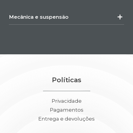
Mecânica e suspensão
Políticas
Privacidade
Pagamentos
Entrega e devoluções