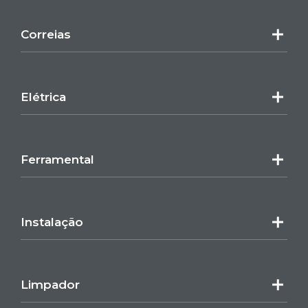
Correias
Elétrica
Ferramental
Instalação
Limpador