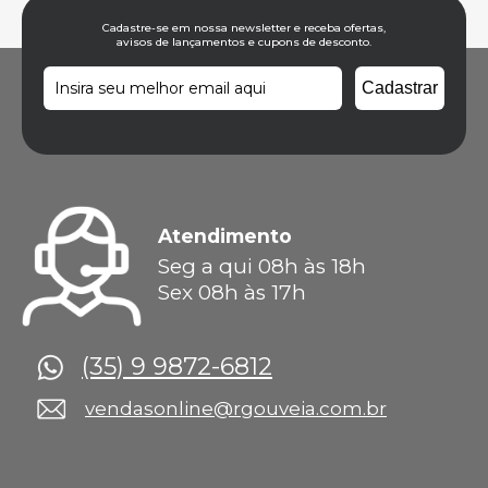
Cadastre-se em nossa newsletter e receba ofertas,
avisos de lançamentos e cupons de desconto.
Atendimento
Seg a qui 08h às 18h
Sex 08h às 17h
(35) 9 9872-6812
vendasonline@rgouveia.com.br