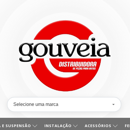
 E SUSPENSÃO
INSTALAÇÃO
ACESSÓRIOS
F