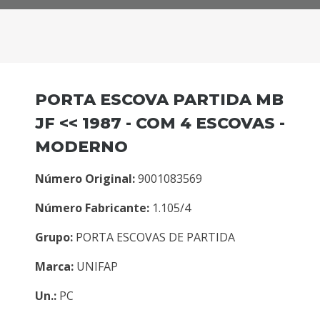
PORTA ESCOVA PARTIDA MB
JF << 1987 - COM 4 ESCOVAS -
MODERNO
Número Original:
9001083569
Número Fabricante:
1.105/4
Grupo:
PORTA ESCOVAS DE PARTIDA
Marca:
UNIFAP
Un.:
PC