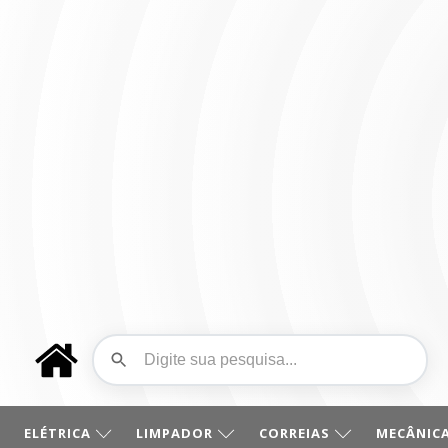
ELÉTRICA
LIMPADOR
CORREIAS
MECÂNICA