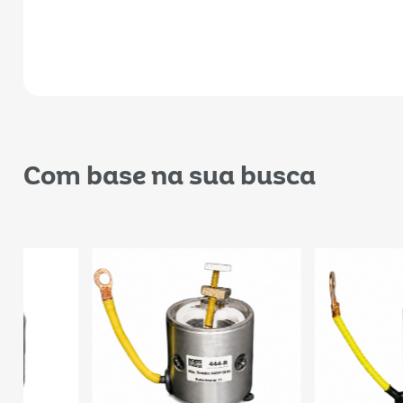
Com base na sua busca