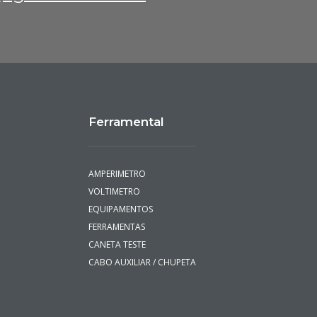
Ferramental
AMPERIMETRO
VOLTIMETRO
EQUIPAMENTOS
FERRAMENTAS
CANETA TESTE
CABO AUXILIAR / CHUPETA