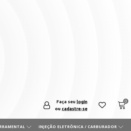
Faça seu
login
ou
cadastre-se
ERRAMENTAL
INJEÇÃO ELETRÔNICA / CARBURADOR