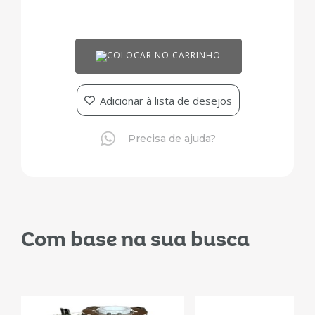
COLOCAR NO CARRINHO
Adicionar à lista de desejos
Precisa de ajuda?
Com base na sua busca