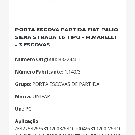
PORTA ESCOVA PARTIDA FIAT PALIO
SIENA STRADA 1.6 TIPO - M.MARELLI
- 3 ESCOVAS
Número Original:
83224461
Número Fabricante:
1.140/3
Grupo:
PORTA ESCOVAS DE PARTIDA
Marca:
UNIFAP
Un.:
PC
Aplicação:
/83225326/63102003/63102004/63102007/63102008