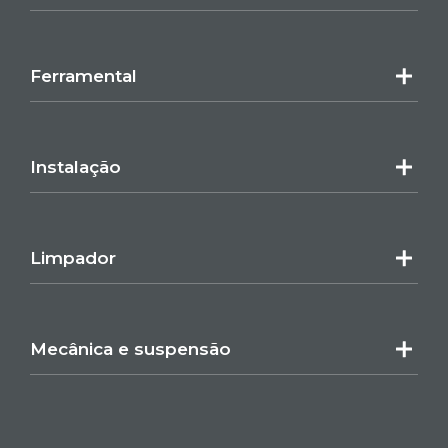
Ferramental
Instalação
Limpador
Mecânica e suspensão