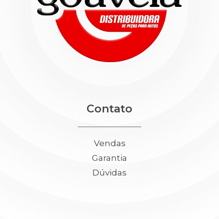
Contato
Vendas
Garantia
Dúvidas