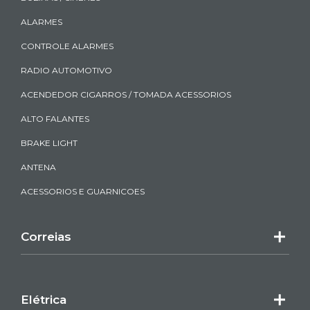
ALARMES
CONTROLE ALARMES
RADIO AUTOMOTIVO
ACENDEDOR CIGARROS / TOMADA ACESSORIOS
ALTO FALANTES
BRAKE LIGHT
ANTENA
ACESSORIOS E GUARNICOES
Correias
Elétrica