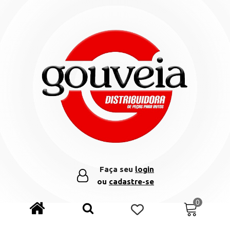
Faça seu
login
ou
cadastre-se