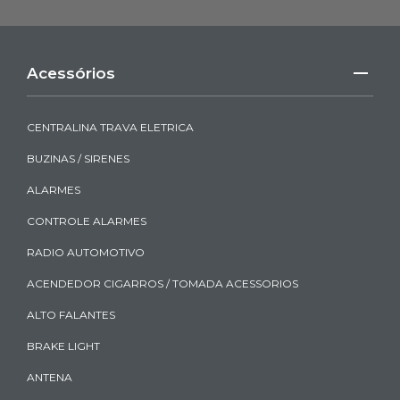
Acessórios
CENTRALINA TRAVA ELETRICA
BUZINAS / SIRENES
ALARMES
CONTROLE ALARMES
RADIO AUTOMOTIVO
ACENDEDOR CIGARROS / TOMADA ACESSORIOS
ALTO FALANTES
BRAKE LIGHT
ANTENA