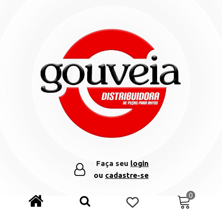
Faça seu
login
ou
cadastre-se