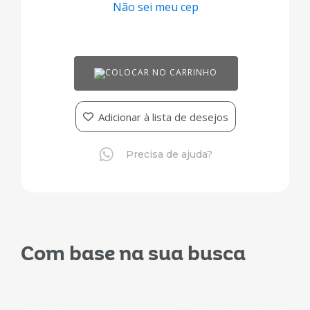
Não sei meu cep
COLOCAR NO CARRINHO
Adicionar à lista de desejos
Precisa de ajuda?
Com base na sua busca