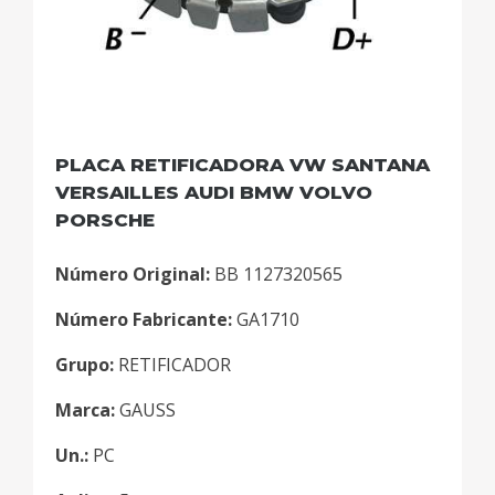
PLACA RETIFICADORA VW SANTANA
VERSAILLES AUDI BMW VOLVO
PORSCHE
Número Original:
BB 1127320565
Número Fabricante:
GA1710
Grupo:
RETIFICADOR
Marca:
GAUSS
Un.:
PC