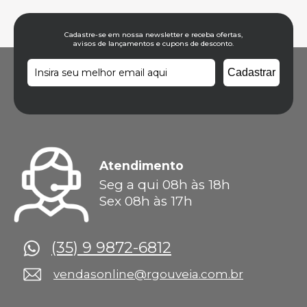
Cadastre-se em nossa newsletter e receba ofertas,
avisos de lançamentos e cupons de desconto.
Atendimento
Seg a qui 08h às 18h
Sex 08h às 17h
(35) 9 9872-6812
vendasonline@rgouveia.com.br