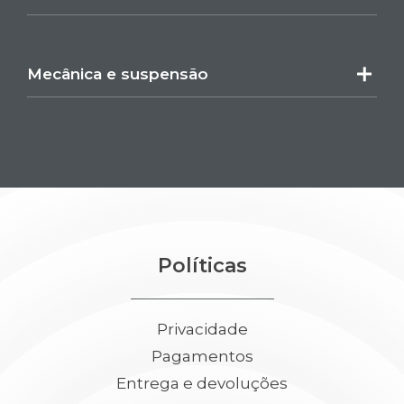
Mecânica e suspensão
Políticas
Privacidade
Pagamentos
Entrega e devoluções