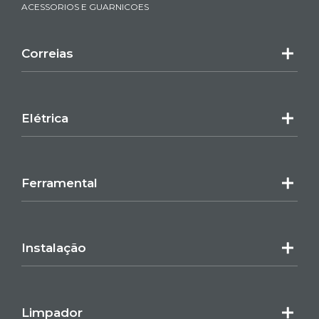
ACESSORIOS E GUARNICOES
Correias
Elétrica
Ferramental
Instalação
Limpador