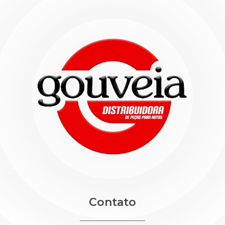
Contato