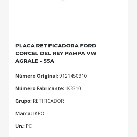
PLACA RETIFICADORA FORD
CORCEL DEL REY PAMPA VW
AGRALE - 55A
Número Original:
9121450310
Número Fabricante:
IK3310
Grupo:
RETIFICADOR
Marca:
IKRO
Un.:
PC