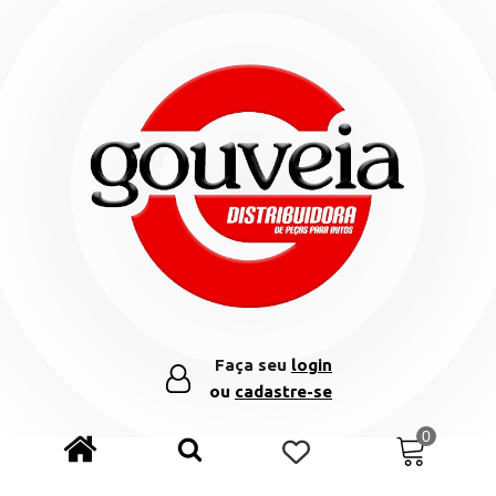
Faça seu
login
ou
cadastre-se