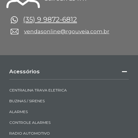
(35) 9 9872-6812
vendasonline@rgouveia.com.br
Acessórios
CENTRALINA TRAVA ELETRICA
BUZINAS / SIRENES
ALARMES
CONTROLE ALARMES
RADIO AUTOMOTIVO