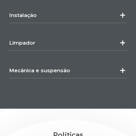
Instalação
Limpador
Mecânica e suspensão
Políticas