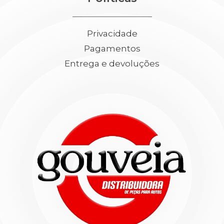
Privacidade
Pagamentos
Entrega e devoluções