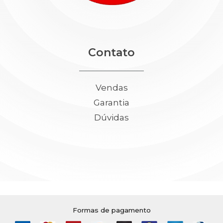
Contato
Vendas
Garantia
Dúvidas
Formas de pagamento