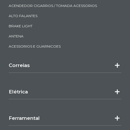
ACENDEDOR CIGARROS / TOMADA ACESSORIOS
ALTO FALANTES
BRAKE LIGHT
ANTENA
ACESSORIOS E GUARNICOES
Correias
Elétrica
Ferramental