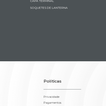
CAPA TERMINAL
SOQUETES DE LANTERNA
Políticas
Privacidade
Pagamentos