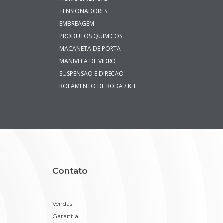
TENSIONADORES
EMBREAGEM
PRODUTOS QUIMICOS
MACANETA DE PORTA
MANIVELA DE VIDRO
SUSPENSAO E DIRECAO
ROLAMENTO DE RODA / KIT
Contato
Vendas
Garantia