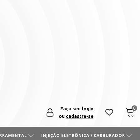
Faça seu
login
ou
cadastre-se
ERRAMENTAL
INJEÇÃO ELETRÔNICA / CARBURADOR