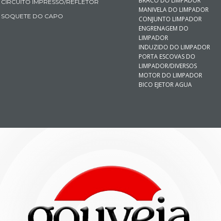
BRACO DO LIMPADOR
CIRCUITO IMPRESSO/REFLETOR
MANIVELA DO LIMPADOR
SOQUETE DO CAPO
CONJUNTO LIMPADOR
ENGRENAGEM DO
LIMPADOR
INDUZIDO DO LIMPADOR
PORTA ESCOVAS DO
LIMPADOR/DIVERSOS
MOTOR DO LIMPADOR
BICO EJETOR AGUA