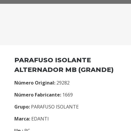
PARAFUSO ISOLANTE
ALTERNADOR MB (GRANDE)
Número Original:
29282
Número Fabricante:
1669
Grupo:
PARAFUSO ISOLANTE
Marca:
EDANTI
Un.:
PC