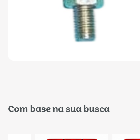
Com base na sua busca