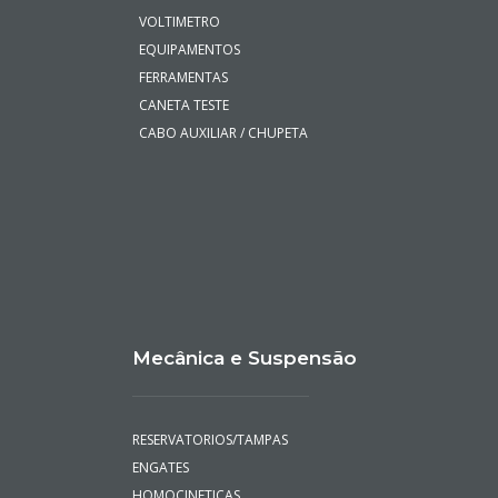
VOLTIMETRO
EQUIPAMENTOS
FERRAMENTAS
CANETA TESTE
CABO AUXILIAR / CHUPETA
Mecânica e Suspensão
RESERVATORIOS/TAMPAS
ENGATES
HOMOCINETICAS