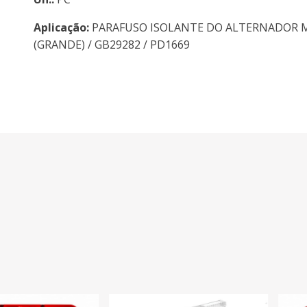
Aplicação:
PARAFUSO ISOLANTE DO ALTERNADOR 
(GRANDE) / GB29282 / PD1669