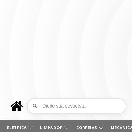
ELÉTRICA
LIMPADOR
CORREIAS
MECÂNICA