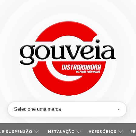
 E SUSPENSÃO
INSTALAÇÃO
ACESSÓRIOS
F