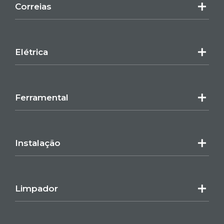
Correias
Elétrica
Ferramental
Instalação
Limpador