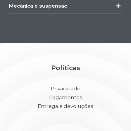
Mecânica e suspensão
Políticas
Privacidade
Pagamentos
Entrega e devoluções