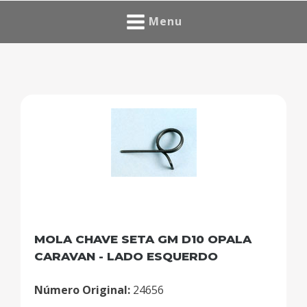
Menu
MOLA CHAVE SETA GM D10 OPALA
CARAVAN - LADO ESQUERDO
Número Original:
24656