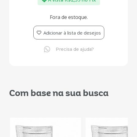
Fora de estoque.
Adicionar à lista de desejos
Precisa de ajuda?
Com base na sua busca