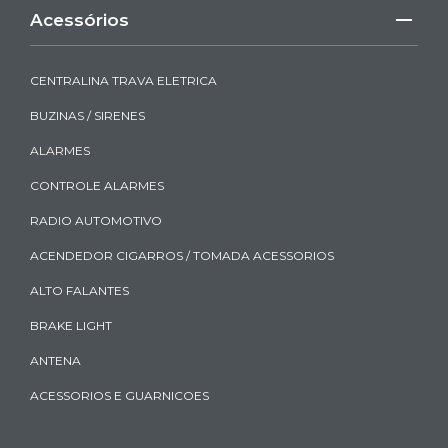
Acessórios
CENTRALINA TRAVA ELETRICA
BUZINAS / SIRENES
ALARMES
CONTROLE ALARMES
RADIO AUTOMOTIVO
ACENDEDOR CIGARROS / TOMADA ACESSORIOS
ALTO FALANTES
BRAKE LIGHT
ANTENA
ACESSORIOS E GUARNICOES