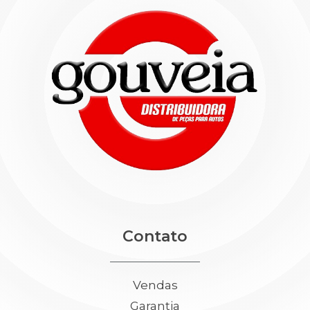
Contato
Vendas
Garantia