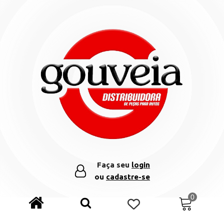
Faça seu
login
ou
cadastre-se