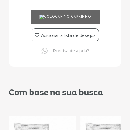
COLOCAR NO CARRINHO
Adicionar à lista de desejos
Precisa de ajuda?
Com base na sua busca