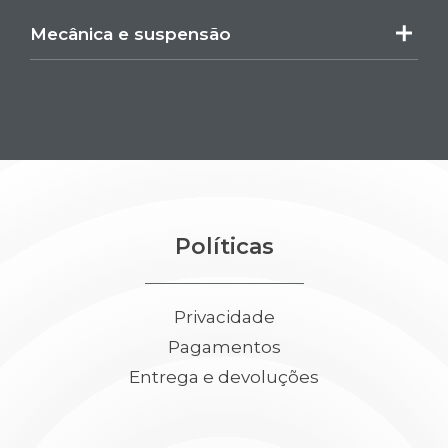
Mecânica e suspensão
Políticas
Privacidade
Pagamentos
Entrega e devoluções