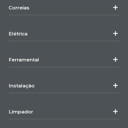
Correias
Elétrica
Ferramental
Instalação
Limpador