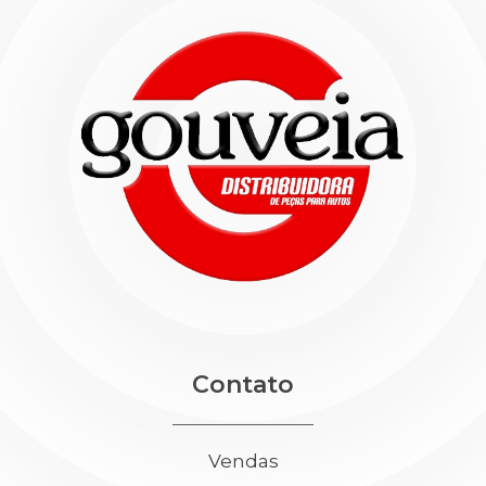
Contato
Vendas