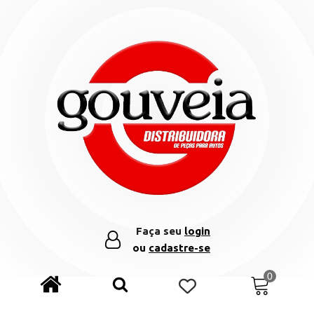
Faça seu
login
ou
cadastre-se