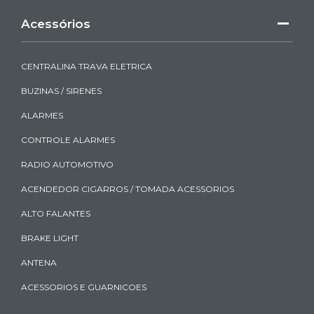
Acessórios
CENTRALINA TRAVA ELETRICA
BUZINAS / SIRENES
ALARMES
CONTROLE ALARMES
RADIO AUTOMOTIVO
ACENDEDOR CIGARROS / TOMADA ACESSORIOS
ALTO FALANTES
BRAKE LIGHT
ANTENA
ACESSORIOS E GUARNICOES