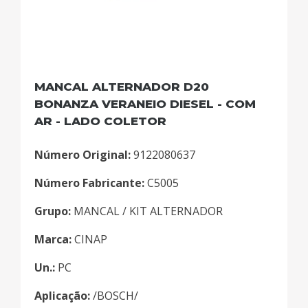
MANCAL ALTERNADOR D20
BONANZA VERANEIO DIESEL - COM
AR - LADO COLETOR
Número Original:
9122080637
Número Fabricante:
C5005
Grupo:
MANCAL / KIT ALTERNADOR
Marca:
CINAP
Un.:
PC
Aplicação:
/BOSCH/