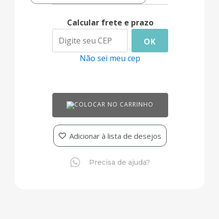
Calcular frete e prazo
OK
Não sei meu cep
COLOCAR NO CARRINHO
Adicionar à lista de desejos
Precisa de ajuda?