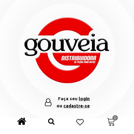
Faça seu
login
ou
cadastre-se