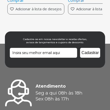
Comprar
Comprar
Adicionar à lista de desejos
Adicionar à lista de
Cadastre-se em nossa newsletter e receba ofertas,
avisos de lançamentos e cupons de desconto.
Atendimento
Seg a qui 08h às 18h
Sex 08h às 17h