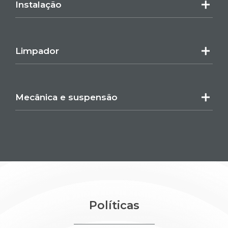
Instalação
Limpador
Mecânica e suspensão
Políticas