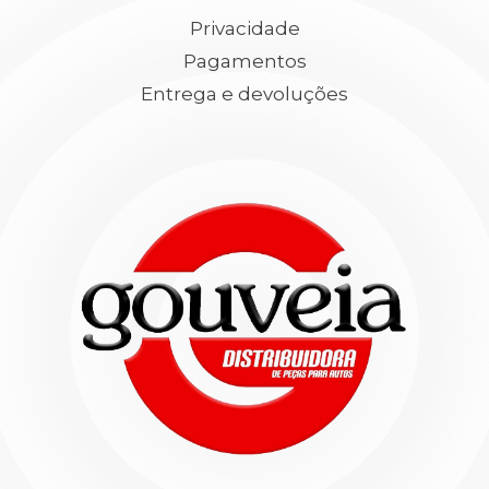
Privacidade
Pagamentos
Entrega e devoluções