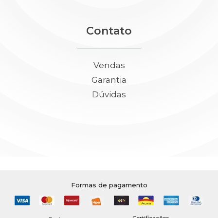
Contato
Vendas
Garantia
Dúvidas
Formas de pagamento