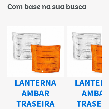
Com base na sua busca
LANTERNA
LANTER
AMBAR
AMBA
TRASEIRA
TRASEI