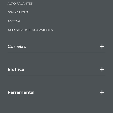
ALTO FALANTES
BRAKE LIGHT
ANTENA
ACESSORIOS E GUARNICOES
Correias
Elétrica
Ferramental