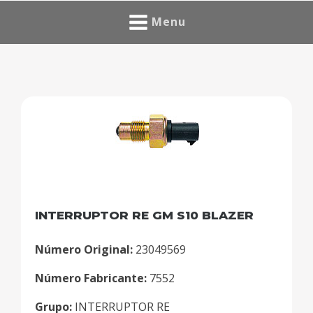
Menu
INTERRUPTOR RE GM S10 BLAZER
Número Original:
23049569
Número Fabricante:
7552
Grupo:
INTERRUPTOR RE