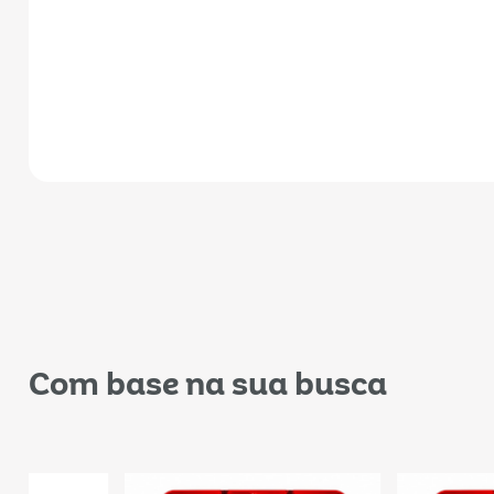
Com base na sua busca