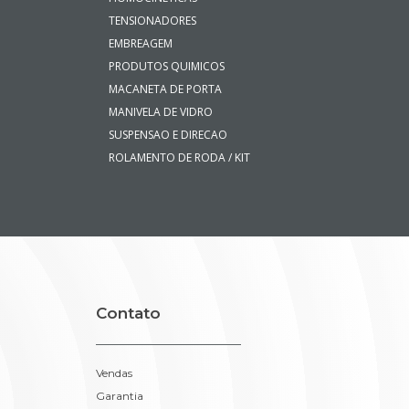
TENSIONADORES
EMBREAGEM
PRODUTOS QUIMICOS
MACANETA DE PORTA
MANIVELA DE VIDRO
SUSPENSAO E DIRECAO
ROLAMENTO DE RODA / KIT
Contato
Vendas
Garantia