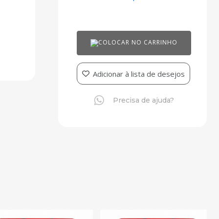
COLOCAR NO CARRINHO
Adicionar à lista de desejos
Precisa de ajuda?