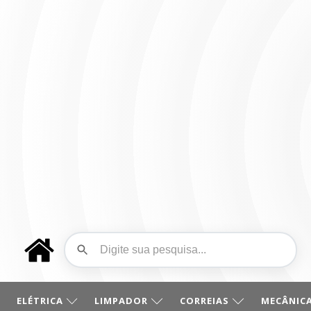
ELÉTRICA
LIMPADOR
CORREIAS
MECÂNICA