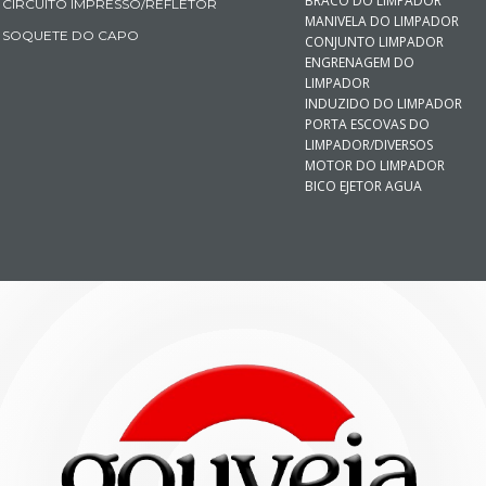
BRACO DO LIMPADOR
CIRCUITO IMPRESSO/REFLETOR
MANIVELA DO LIMPADOR
SOQUETE DO CAPO
CONJUNTO LIMPADOR
ENGRENAGEM DO
LIMPADOR
INDUZIDO DO LIMPADOR
PORTA ESCOVAS DO
LIMPADOR/DIVERSOS
MOTOR DO LIMPADOR
BICO EJETOR AGUA