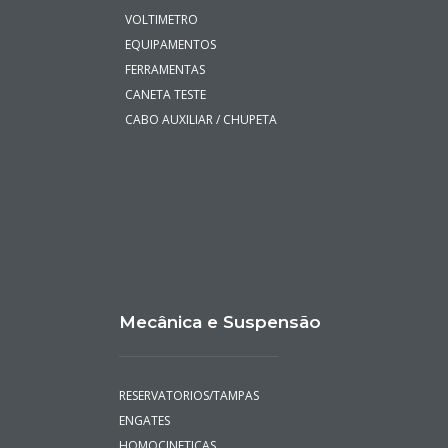
VOLTIMETRO
EQUIPAMENTOS
FERRAMENTAS
CANETA TESTE
CABO AUXILIAR / CHUPETA
Mecânica e Suspensão
RESERVATORIOS/TAMPAS
ENGATES
HOMOCINETICAS