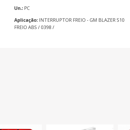
Un.:
PC
Aplicação:
INTERRUPTOR FREIO - GM BLAZER S10
FREIO ABS / 0398 /