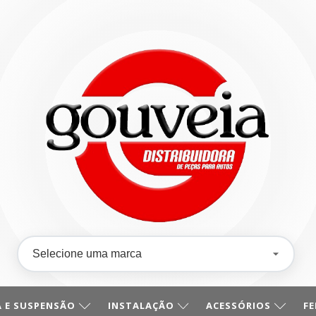
 E SUSPENSÃO
INSTALAÇÃO
ACESSÓRIOS
F