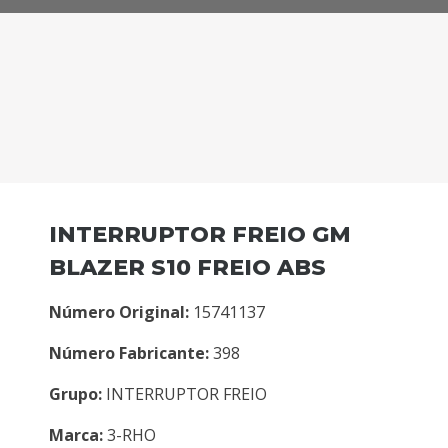
INTERRUPTOR FREIO GM
BLAZER S10 FREIO ABS
Número Original:
15741137
Número Fabricante:
398
Grupo:
INTERRUPTOR FREIO
Marca:
3-RHO