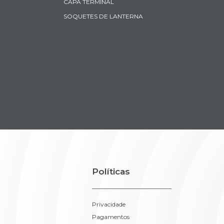
CAPA TERMINAL
SOQUETES DE LANTERNA
Políticas
Privacidade
Pagamentos