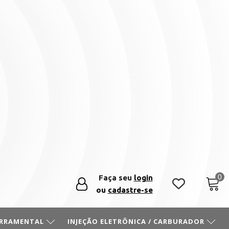
Faça seu
login
ou
cadastre-se
ERRAMENTAL
INJEÇÃO ELETRÔNICA / CARBURADOR