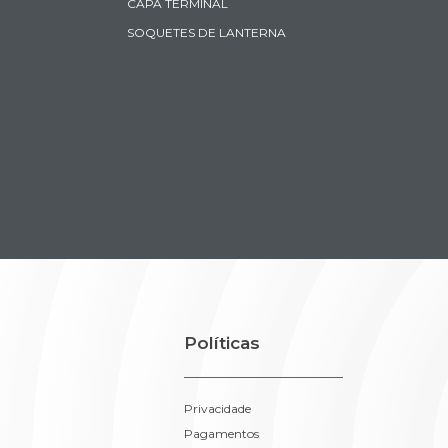
CAPA TERMINAL
SOQUETES DE LANTERNA
Políticas
Privacidade
Pagamentos