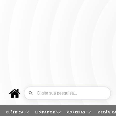
ELÉTRICA
LIMPADOR
CORREIAS
MECÂNICA