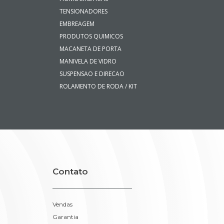
TENSIONADORES
EMBREAGEM
PRODUTOS QUIMICOS
MACANETA DE PORTA
MANIVELA DE VIDRO
SUSPENSAO E DIRECAO
ROLAMENTO DE RODA / KIT
Contato
Vendas
Garantia