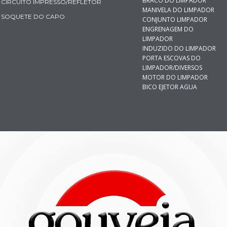
BRACO DO LIMPADOR
CIRCUITO IMPRESSO/REFLETOR
MANIVELA DO LIMPADOR
SOQUETE DO CAPO
CONJUNTO LIMPADOR
ENGRENAGEM DO
LIMPADOR
INDUZIDO DO LIMPADOR
PORTA ESCOVAS DO
LIMPADOR/DIVERSOS
MOTOR DO LIMPADOR
BICO EJETOR AGUA