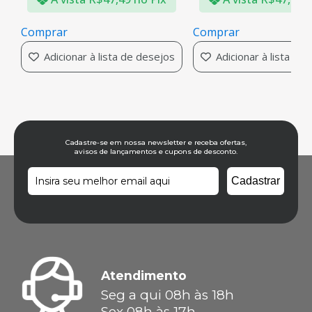
Comprar
Comprar
Adicionar à lista de desejos
Adicionar à lista de
Cadastre-se em nossa newsletter e receba ofertas,
avisos de lançamentos e cupons de desconto.
Atendimento
Seg a qui 08h às 18h
Sex 08h às 17h