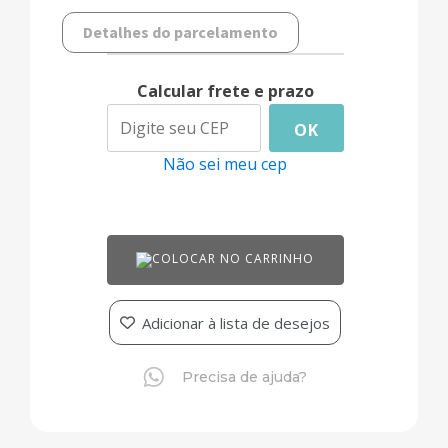
Detalhes do parcelamento
Calcular frete e prazo
OK
Não sei meu cep
COLOCAR NO CARRINHO
Adicionar à lista de desejos
Precisa de ajuda?