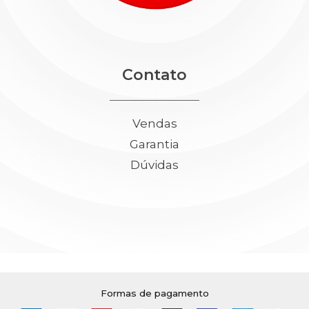
Contato
Vendas
Garantia
Dúvidas
Formas de pagamento