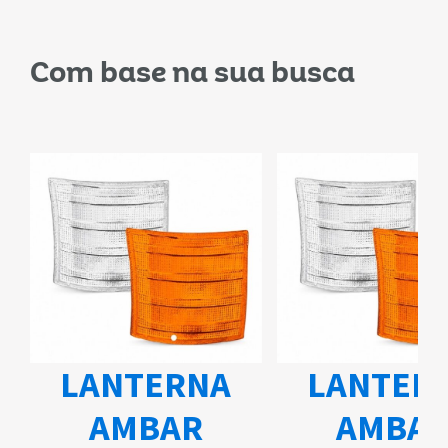
Com base na sua busca
LANTERNA
LANTER
AMBAR
AMBA