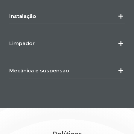
Instalação
Limpador
Mecânica e suspensão