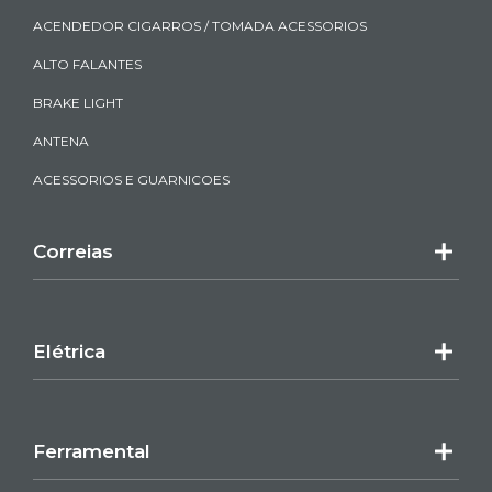
ACENDEDOR CIGARROS / TOMADA ACESSORIOS
ALTO FALANTES
BRAKE LIGHT
ANTENA
ACESSORIOS E GUARNICOES
Correias
Elétrica
Ferramental