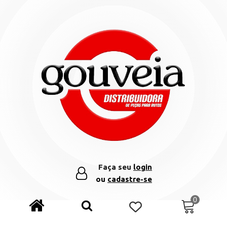
Faça seu
login
ou
cadastre-se