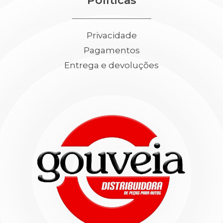
Políticas
Privacidade
Pagamentos
Entrega e devoluções