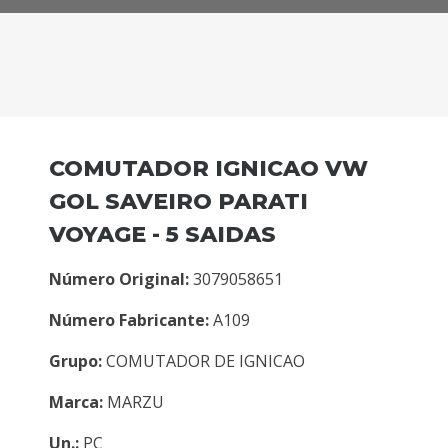
COMUTADOR IGNICAO VW
GOL SAVEIRO PARATI
VOYAGE - 5 SAIDAS
Número Original:
3079058651
Número Fabricante:
A109
Grupo:
COMUTADOR DE IGNICAO
Marca:
MARZU
Un.:
PC