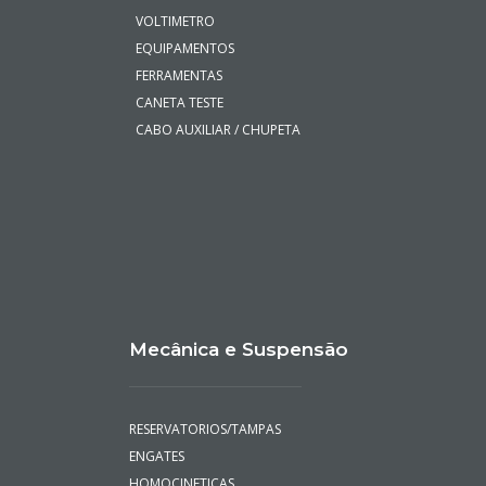
VOLTIMETRO
EQUIPAMENTOS
FERRAMENTAS
CANETA TESTE
CABO AUXILIAR / CHUPETA
Mecânica e Suspensão
RESERVATORIOS/TAMPAS
ENGATES
HOMOCINETICAS