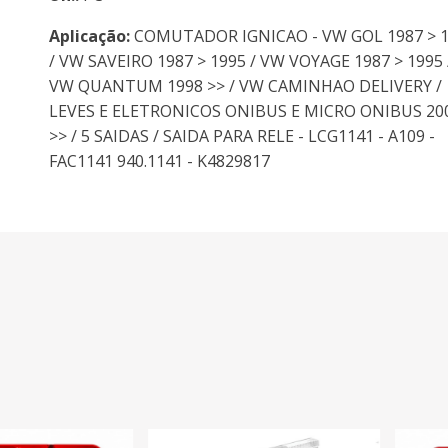
Aplicação:
COMUTADOR IGNICAO - VW GOL 1987 > 
/ VW SAVEIRO 1987 > 1995 / VW VOYAGE 1987 > 1995 
VW QUANTUM 1998 >> / VW CAMINHAO DELIVERY /
LEVES E ELETRONICOS ONIBUS E MICRO ONIBUS 20
>> / 5 SAIDAS / SAIDA PARA RELE - LCG1141 - A109 -
FAC1141 940.1141 - K4829817