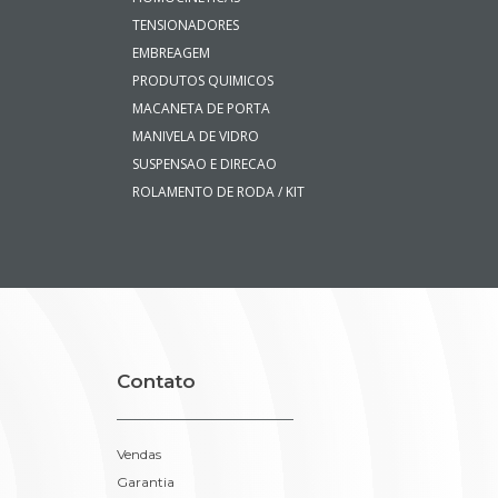
TENSIONADORES
EMBREAGEM
PRODUTOS QUIMICOS
MACANETA DE PORTA
MANIVELA DE VIDRO
SUSPENSAO E DIRECAO
ROLAMENTO DE RODA / KIT
Contato
Vendas
Garantia