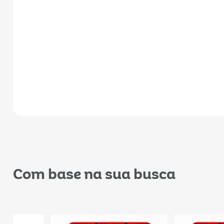
Com base na sua busca