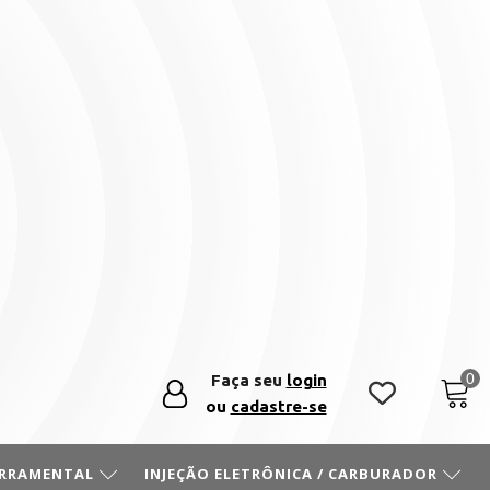
Faça seu
login
ou
cadastre-se
ERRAMENTAL
INJEÇÃO ELETRÔNICA / CARBURADOR