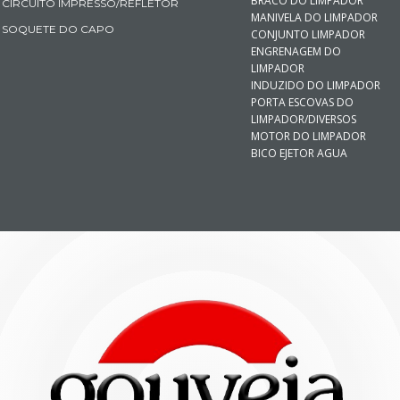
BRACO DO LIMPADOR
CIRCUITO IMPRESSO/REFLETOR
MANIVELA DO LIMPADOR
SOQUETE DO CAPO
CONJUNTO LIMPADOR
ENGRENAGEM DO
LIMPADOR
INDUZIDO DO LIMPADOR
PORTA ESCOVAS DO
LIMPADOR/DIVERSOS
MOTOR DO LIMPADOR
BICO EJETOR AGUA