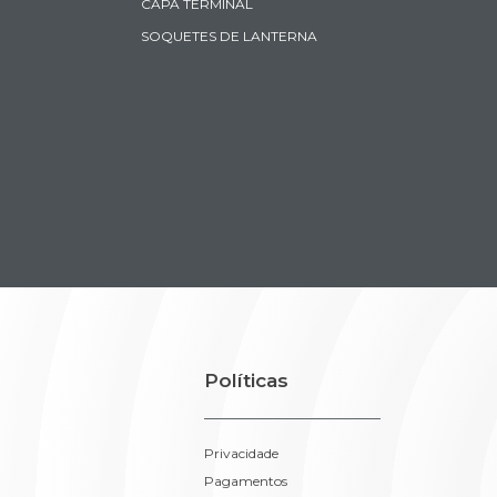
CAPA TERMINAL
SOQUETES DE LANTERNA
Políticas
Privacidade
Pagamentos