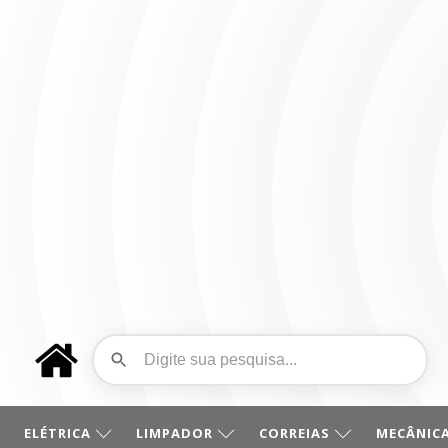
ELÉTRICA
LIMPADOR
CORREIAS
MECÂNICA