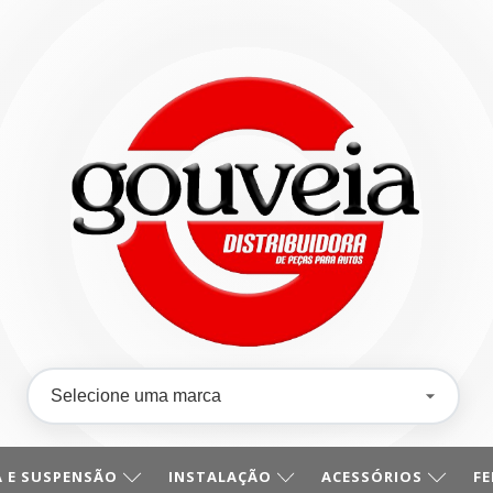
 E SUSPENSÃO
INSTALAÇÃO
ACESSÓRIOS
F