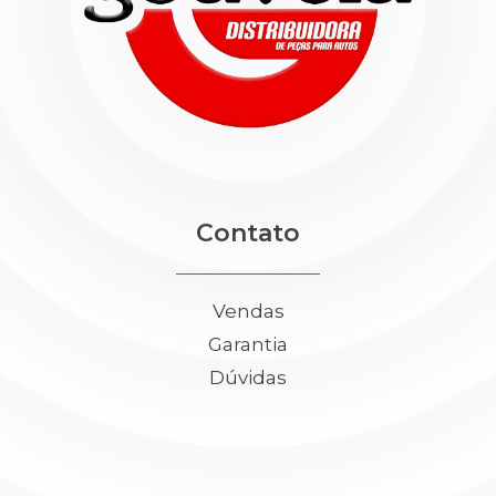
Contato
Vendas
Garantia
Dúvidas