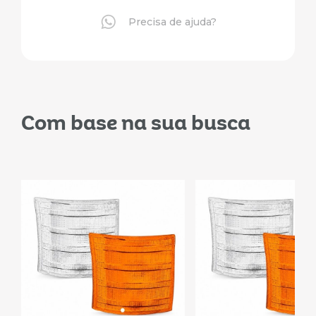
Precisa de ajuda?
Com base na sua busca