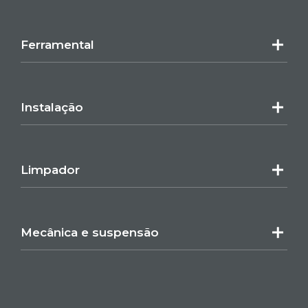
Ferramental
Instalação
Limpador
Mecânica e suspensão