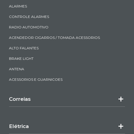
ALARMES
CONTROLE ALARMES
RADIO AUTOMOTIVO
ACENDEDOR CIGARROS / TOMADA ACESSORIOS
ALTO FALANTES
BRAKE LIGHT
ANTENA
ACESSORIOS E GUARNICOES
Correias
Elétrica