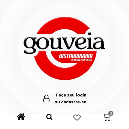
Faça seu
login
ou
cadastre-se