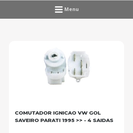
Menu
COMUTADOR IGNICAO VW GOL
SAVEIRO PARATI 1995 >> - 4 SAIDAS