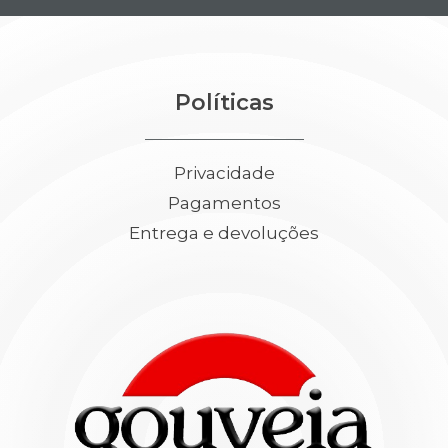
Políticas
Privacidade
Pagamentos
Entrega e devoluções