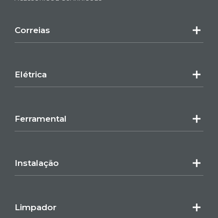
Correias
Elétrica
Ferramental
Instalação
Limpador