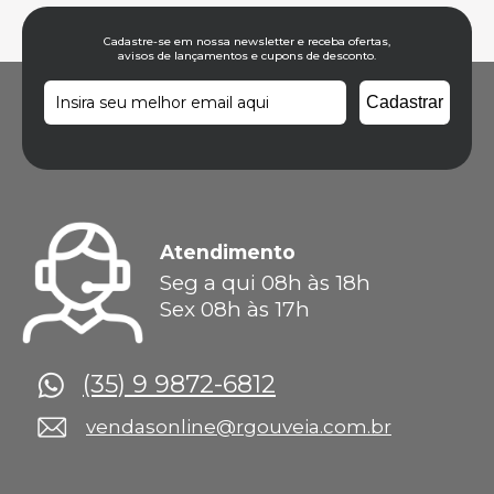
Cadastre-se em nossa newsletter e receba ofertas,
avisos de lançamentos e cupons de desconto.
Atendimento
Seg a qui 08h às 18h
Sex 08h às 17h
(35) 9 9872-6812
vendasonline@rgouveia.com.br