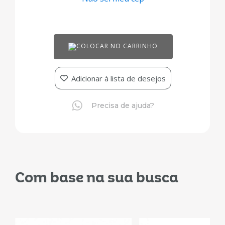
COLOCAR NO CARRINHO
Adicionar à lista de desejos
Precisa de ajuda?
Com base na sua busca