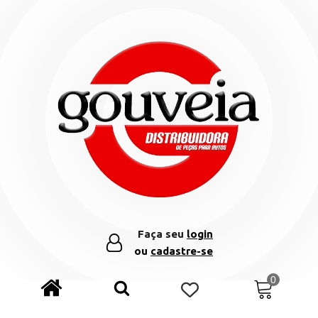
Faça seu
login
ou
cadastre-se