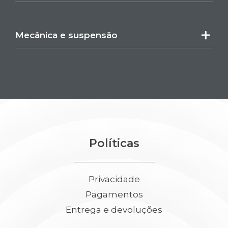
Mecânica e suspensão
Políticas
Privacidade
Pagamentos
Entrega e devoluções