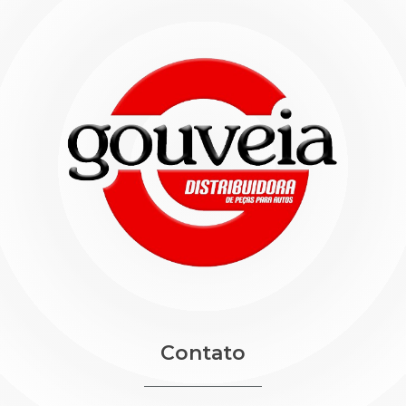
Contato