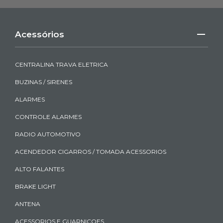
Acessórios
CENTRALINA TRAVA ELETRICA
BUZINAS / SIRENES
ALARMES
CONTROLE ALARMES
RADIO AUTOMOTIVO
ACENDEDOR CIGARROS / TOMADA ACESSORIOS
ALTO FALANTES
BRAKE LIGHT
ANTENA
ACESSORIOS E GUARNICOES