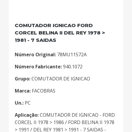
COMUTADOR IGNICAO FORD
CORCEL BELINA II DEL REY 1978 >
1981 - 7 SAIDAS
Número Original:
78MU11572A
Número Fabricante:
940.1072
Grupo:
COMUTADOR DE IGNICAO
Marca:
FACOBRAS
Un.:
PC
Aplicação:
COMUTADOR DE IGNICAO - FORD
CORCEL II 1978 > 1986 / FORD BELINA II 1978
> 1991 / DEL REY 1981 > 1991 - 7 SAIDAS -