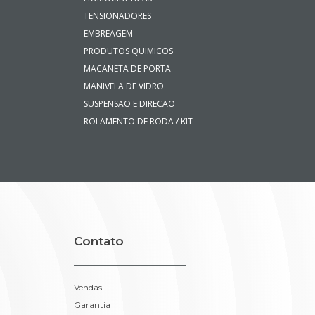
TENSIONADORES
EMBREAGEM
PRODUTOS QUIMICOS
MACANETA DE PORTA
MANIVELA DE VIDRO
SUSPENSAO E DIRECAO
ROLAMENTO DE RODA / KIT
Contato
Vendas
Garantia