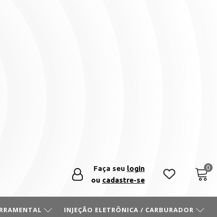
Faça seu
login
ou
cadastre-se
ERRAMENTAL
INJEÇÃO ELETRÔNICA / CARBURADOR