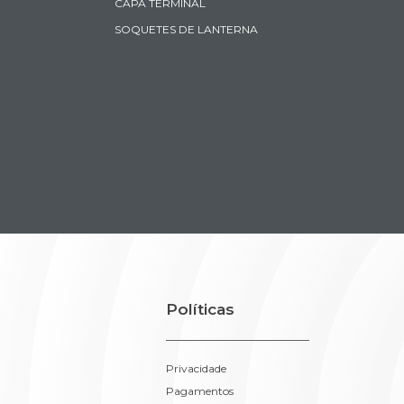
CAPA TERMINAL
SOQUETES DE LANTERNA
Políticas
Privacidade
Pagamentos