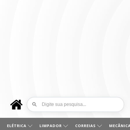
ELÉTRICA
LIMPADOR
CORREIAS
MECÂNICA