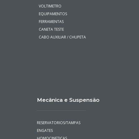
VOLTIMETRO
EQUIPAMENTOS
FERRAMENTAS
CANETA TESTE
CABO AUXILIAR / CHUPETA
Mecânica e Suspensão
RESERVATORIOS/TAMPAS
ENGATES
HOMOCINETICAS