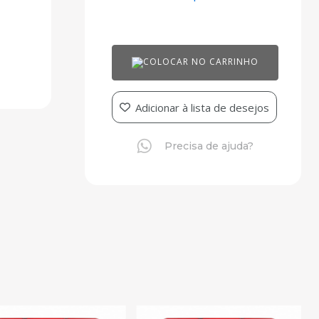
COLOCAR NO CARRINHO
Adicionar à lista de desejos
Precisa de ajuda?