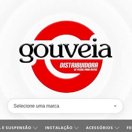
 E SUSPENSÃO
INSTALAÇÃO
ACESSÓRIOS
F