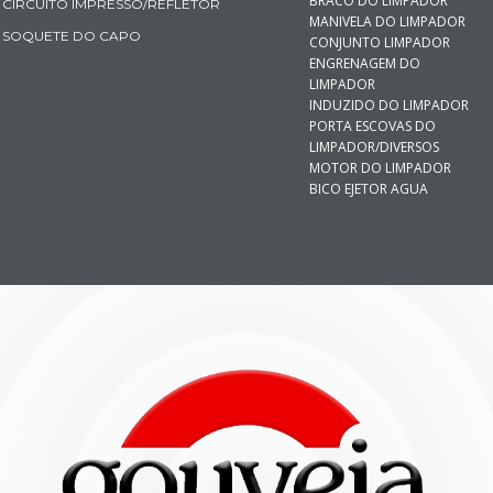
BRACO DO LIMPADOR
CIRCUITO IMPRESSO/REFLETOR
MANIVELA DO LIMPADOR
SOQUETE DO CAPO
CONJUNTO LIMPADOR
ENGRENAGEM DO
LIMPADOR
INDUZIDO DO LIMPADOR
PORTA ESCOVAS DO
LIMPADOR/DIVERSOS
MOTOR DO LIMPADOR
BICO EJETOR AGUA