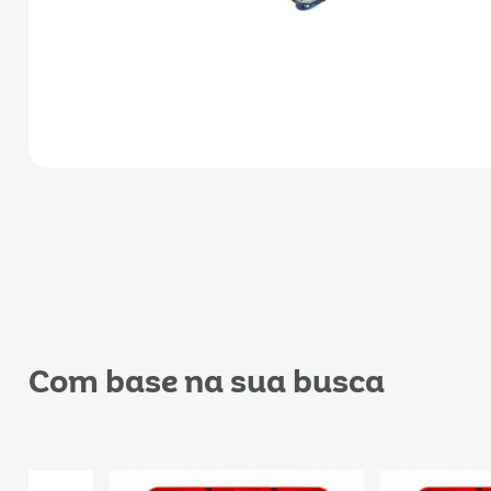
Com base na sua busca