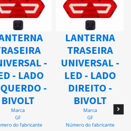
ANTERNA
LANTERNA
TRASEIRA
TRASEIRA
IVERSAL -
UNIVERSAL -
ED - LADO
LED - LADO
QUERDO -
DIREITO -
BIVOLT
BIVOLT
Marca
Marca
GF
GF
mero do fabricante
Número do fabricante