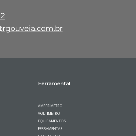
12
rgouveia.com.br
Ferramental
AMPERIMETRO
VOLTIMETRO
EQUIPAMENTOS
FERRAMENTAS