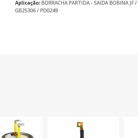
Aplicação:
BORRACHA PARTIDA - SAIDA BOBINA JF /
GB25306 / PD0249