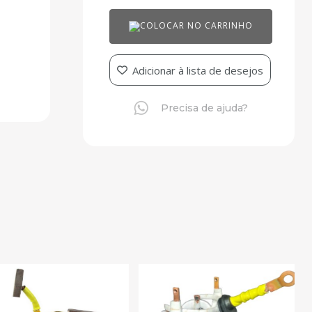
COLOCAR NO CARRINHO
Adicionar à lista de desejos
Precisa de ajuda?