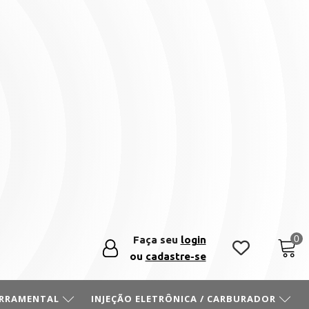
Faça seu
login
ou
cadastre-se
ERRAMENTAL
INJEÇÃO ELETRÔNICA / CARBURADOR