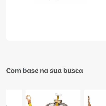
Com base na sua busca