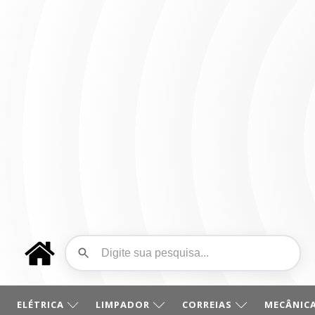
ELÉTRICA
LIMPADOR
CORREIAS
MECÂNICA