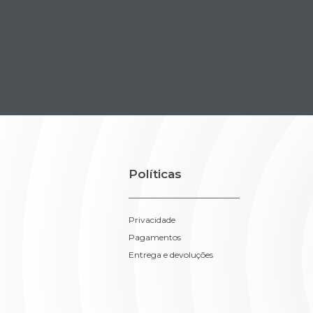
Políticas
Privacidade
Pagamentos
Entrega e devoluções