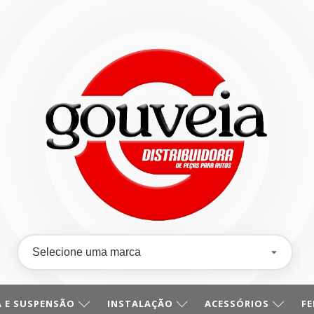
 E SUSPENSÃO
INSTALAÇÃO
ACESSÓRIOS
F