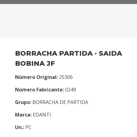
BORRACHA PARTIDA - SAIDA
BOBINA JF
Número Original:
25306
Número Fabricante:
0249
Grupo:
BORRACHA DE PARTIDA
Marca:
EDANTI
Un.:
PC