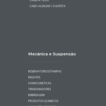
CANETA TESTE
CABO AUXILIAR / CHUPETA
Mecânica e Suspensão
RESERVATORIOS/TAMPAS
ENGATES
HOMOCINETICAS
TENSIONADORES
EMBREAGEM
PRODUTOS QUIMICOS